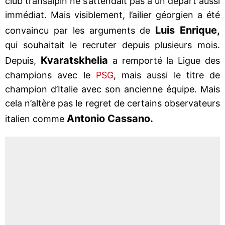
club transalpin ne s’attendait pas à un départ aussi
immédiat. Mais visiblement, l’ailier géorgien a été
Luis Enrique,
convaincu par les arguments de
qui souhaitait le recruter depuis plusieurs mois.
Kvaratskhelia
Depuis,
a remporté la Ligue des
champions avec le
PSG
, mais aussi le titre de
champion d’Italie avec son ancienne équipe. Mais
cela n’altère pas le regret de certains observateurs
Antonio Cassano.
italien comme