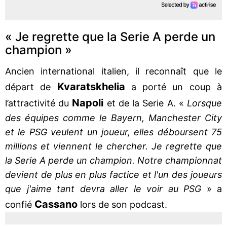
« Je regrette que la Serie A perde un
champion »
Ancien international italien, il reconnaît que le
Kvaratskhelia
départ de
a porté un coup à
Napoli
l’attractivité du
et de la Serie A. «
Lorsque
des équipes comme le Bayern, Manchester City
et le PSG veulent un joueur, elles déboursent 75
millions et viennent le chercher. Je regrette que
la Serie A perde un champion. Notre championnat
devient de plus en plus factice et l'un des joueurs
que j'aime tant devra aller le voir au PSG
» a
Cassano
confié
lors de son podcast.