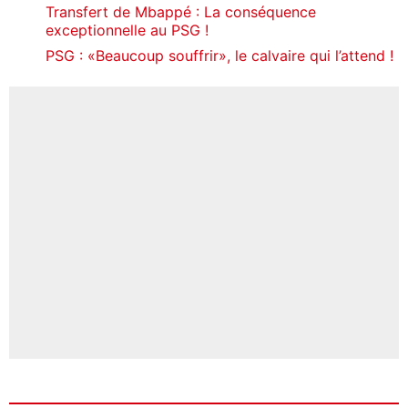
Transfert de Mbappé : La conséquence
exceptionnelle au PSG !
PSG : «Beaucoup souffrir», le calvaire qui l’attend !