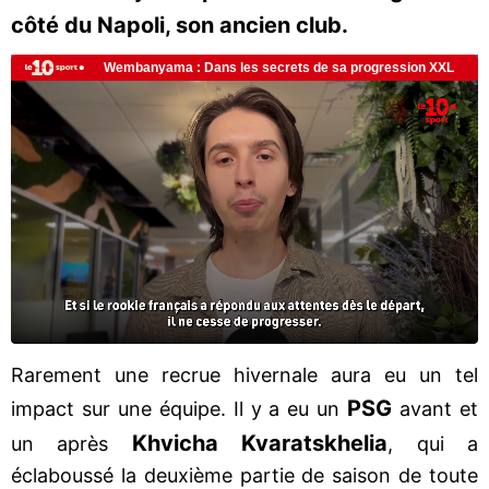
côté du Napoli, son ancien club.
Rarement une recrue hivernale aura eu un tel
PSG
impact sur une équipe. Il y a eu un
avant et
Khvicha Kvaratskhelia
un après
, qui a
éclaboussé la deuxième partie de saison de toute