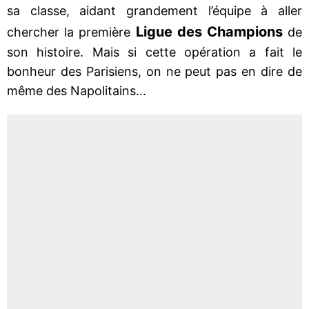
sa classe, aidant grandement l’équipe à aller
Ligue des Champions
chercher la première
de
son histoire. Mais si cette opération a fait le
bonheur des Parisiens, on ne peut pas en dire de
même des Napolitains...