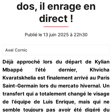
dos, il enrage en
direct !
Publié le 13 juin 2025 à 22h30
Axel Cornic
Déjà approché lors du départ de Kylian
Mbappé l’été dernier, Khvicha
Kvaratskhelia est finalement arrivé au Paris
Saint-Germain lors du mercato hivernal. Un
transfert qui a totalement changé le visage
de l’équipe de Luis Enrique, mais qui ne
semble toujours pas avoir été digéré du