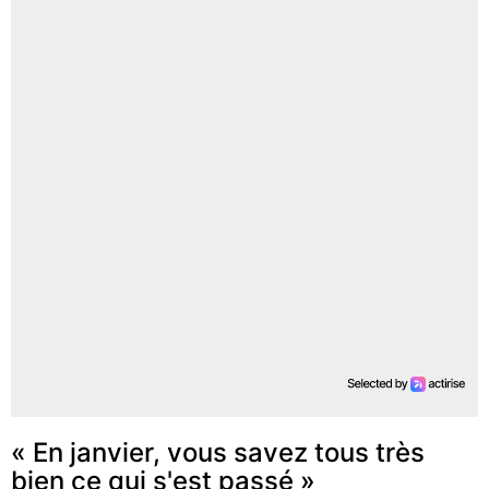
« En janvier, vous savez tous très
bien ce qui s'est passé »