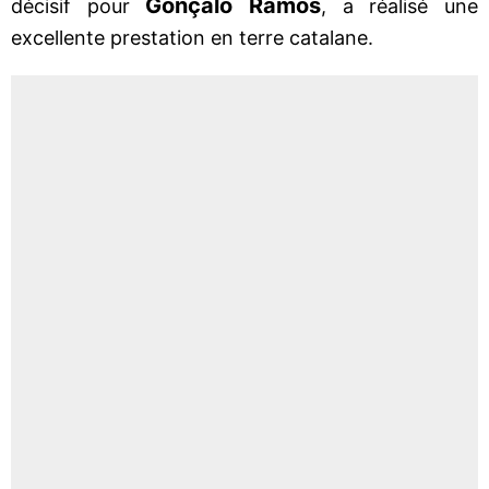
Gonçalo Ramos
décisif pour
, a réalisé une
excellente prestation en terre catalane.