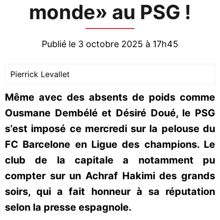
monde» au PSG !
Publié le 3 octobre 2025 à 17h45
Pierrick Levallet
Même avec des absents de poids comme
Ousmane Dembélé et Désiré Doué, le PSG
s’est imposé ce mercredi sur la pelouse du
FC Barcelone en Ligue des champions. Le
club de la capitale a notamment pu
compter sur un Achraf Hakimi des grands
soirs, qui a fait honneur à sa réputation
selon la presse espagnole.