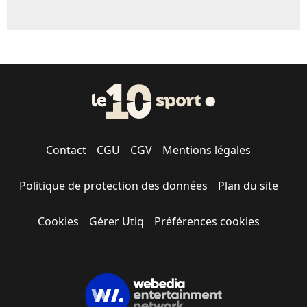
Contact
CGU
CGV
Mentions légales
Politique de protection des données
Plan du site
Cookies
Gérer Utiq
Préférences cookies