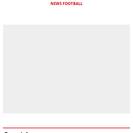
NEWS FOOTBALL