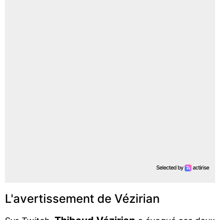
L'avertissement de Vézirian