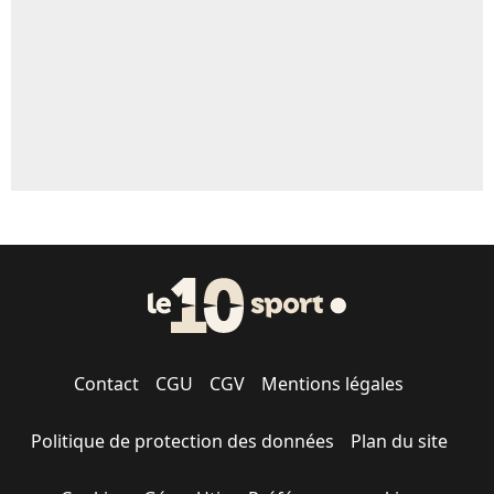
1656 personnes ont participé aux votes.
Contact
CGU
CGV
Mentions légales
Politique de protection des données
Plan du site