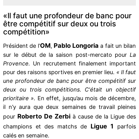
«Il faut une profondeur de banc pour
être compétitif sur deux ou trois
compétition»
OM
Pablo Longoria
Président de l’
,
a fait un bilan
sur le début de la saison post-mercato pour
La
Provence.
Un recrutement finalement important
pour des raisons sportives en premier lieu.
« Il faut
une profondeur de banc pour être compétitif sur
deux ou trois compétitions. C'était un objectif
prioritaire ».
En effet, jusqu’au mois de décembre,
il n’y aura que deux semaines de travail pleines
Roberto De Zerbi
pour
à cause de la Ligue des
Ligue 1
champions et des matchs de
parfois
calés en semaine.