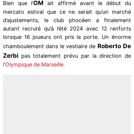
OM
Bien que l’
ait affirmé avant le début du
mercato estival que ce ne serait qu’un marché
d’ajustements, le club phocéen a finalement
autant recruté qu’à l’été 2024 avec 12 renforts
lorsque 16 joueurs ont pris la porte. Un énorme
Roberto De
chamboulement dans le vestiaire de
Zerbi
pas totalement prévu par la direction de
l’Olympique de Marseille.