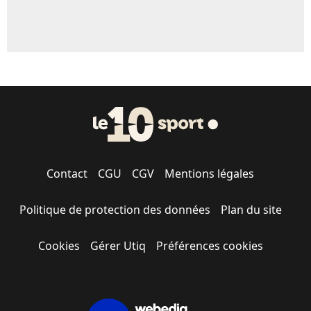
Contact
CGU
CGV
Mentions légales
Politique de protection des données
Plan du site
Cookies
Gérer Utiq
Préférences cookies