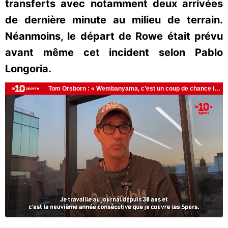
transferts avec notamment deux arrivées
de dernière minute au milieu de terrain.
Néanmoins, le départ de Rowe était prévu
avant même cet incident selon Pablo
Longoria.