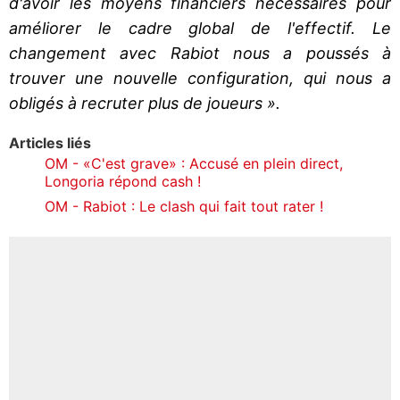
d'avoir les moyens financiers nécessaires pour
améliorer le cadre global de l'effectif. Le
changement avec Rabiot nous a poussés à
trouver une nouvelle configuration, qui nous a
obligés à recruter plus de joueurs ».
Articles liés
OM - «C'est grave» : Accusé en plein direct,
Longoria répond cash !
OM - Rabiot : Le clash qui fait tout rater !