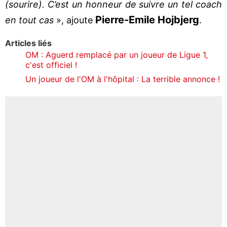
(sourire). C’est un honneur de suivre un tel coach
Pierre-Emile Hojbjerg
en tout cas
», ajoute
.
Articles liés
OM : Aguerd remplacé par un joueur de Ligue 1,
c'est officiel !
Un joueur de l'OM à l'hôpital : La terrible annonce !