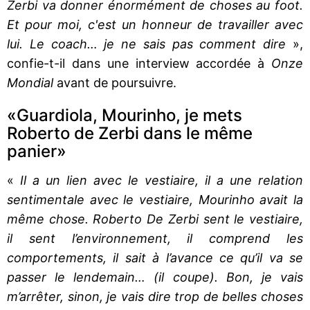
Zerbi va donner énormément de choses au foot.
Et pour moi, c'est un honneur de travailler avec
lui. Le coach… je ne sais pas comment dire
»,
confie-t-il dans une interview accordée à
Onze
Mondial
avant de poursuivre.
«Guardiola, Mourinho, je mets
Roberto de Zerbi dans le même
panier»
«
Il a un lien avec le vestiaire, il a une relation
sentimentale avec le vestiaire, Mourinho avait la
même chose. Roberto De Zerbi sent le vestiaire,
il sent l’environnement, il comprend les
comportements, il sait à l’avance ce qu’il va se
passer le lendemain… (il coupe). Bon, je vais
m’arrêter, sinon, je vais dire trop de belles choses