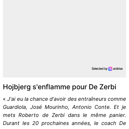
Hojbjerg s'enflamme pour De Zerbi
«
J'ai eu la chance d'avoir des entraîneurs comme
Guardiola, José Mourinho, Antonio Conte. Et je
mets Roberto de Zerbi dans le même panier.
Durant les 20 prochaines années, le coach De