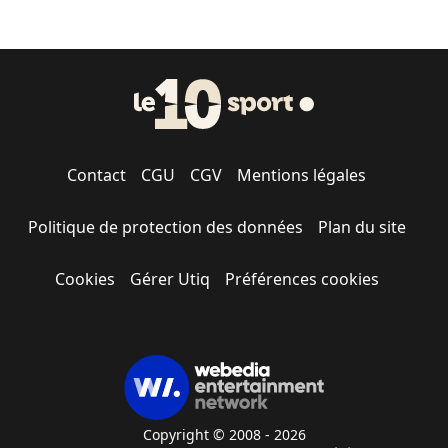
Contact
CGU
CGV
Mentions légales
Politique de protection des données
Plan du site
Cookies
Gérer Utiq
Préférences cookies
Copyright © 2008 - 2026