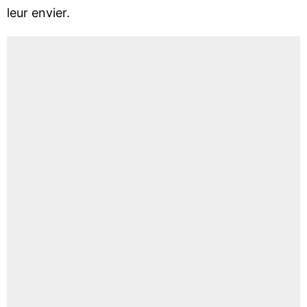
leur envier.