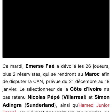
Emerse Faé
Ce mardi,
a dévoilé les 26 joueurs,
Maroc
plus 2 réservistes, qui se rendront au
afin
de disputer la CAN, prévue du 21 décembre au 18
Côte d’Ivoire
janvier. Le sélectionneur de la
n’a
Nicolas Pépé
Villarreal
Simon
pas retenu
(
) et
Adingra
Sunderland
(
), ainsi qu’
Hamed Junior