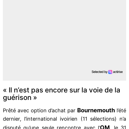
« Il n’est pas encore sur la voie de la
guérison »
Bournemouth
Prêté avec option d’achat par
l’été
dernier, l’international ivoirien (11 sélections) n’a
OM
disputé qu’une seule rencontre avec l’
, le 31