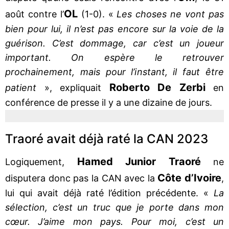
OL
août contre l’
(1-0). «
Les choses ne vont pas
bien pour lui, il n’est pas encore sur la voie de la
guérison. C’est dommage, car c’est un joueur
important. On espère le retrouver
prochainement, mais pour l’instant, il faut être
Roberto De Zerbi
patient
», expliquait
en
conférence de presse il y a une dizaine de jours.
Traoré avait déjà raté la CAN 2023
Hamed Junior Traoré
Logiquement,
ne
Côte d’Ivoire
disputera donc pas la CAN avec la
,
lui qui avait déjà raté l’édition précédente. «
La
sélection, c’est un truc que je porte dans mon
cœur. J’aime mon pays. Pour moi, c’est un