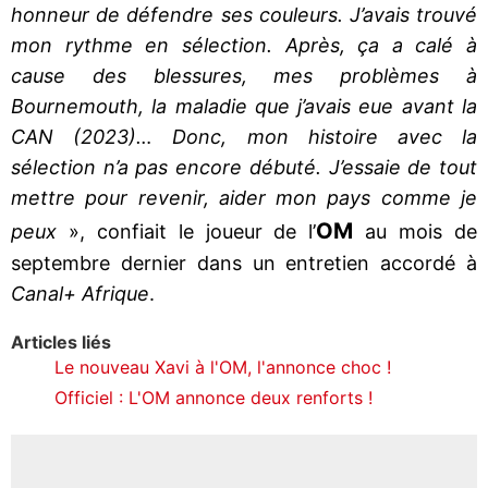
honneur de défendre ses couleurs. J’avais trouvé
mon rythme en sélection. Après, ça a calé à
cause des blessures, mes problèmes à
Bournemouth, la maladie que j’avais eue avant la
CAN (2023)… Donc, mon histoire avec la
sélection n’a pas encore débuté. J’essaie de tout
mettre pour revenir, aider mon pays comme je
OM
peux
», confiait le joueur de l’
au mois de
septembre dernier dans un entretien accordé à
Canal+ Afrique
.
Articles liés
Le nouveau Xavi à l'OM, l'annonce choc !
Officiel : L'OM annonce deux renforts !