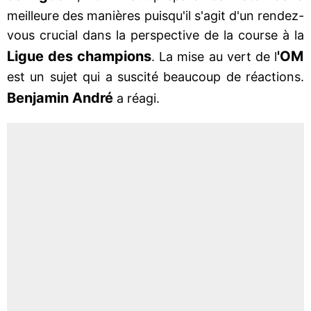
meilleure des manières puisqu'il s'agit d'un rendez-
vous crucial dans la perspective de la course à la
Ligue des champions
'OM
. La mise au vert de l
est un sujet qui a suscité beaucoup de réactions.
Benjamin André
a réagi.