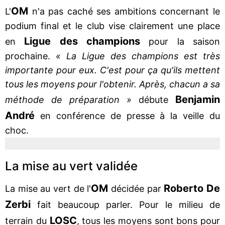
OM
L'
n'a pas caché ses ambitions concernant le
podium final et le club vise clairement une place
Ligue des champions
en
pour la saison
prochaine.
« La Ligue des champions est très
importante pour eux. C'est pour ça qu'ils mettent
tous les moyens pour l'obtenir. Après, chacun a sa
Benjamin
méthode de préparation »
débute
André
en conférence de presse à la veille du
choc.
La mise au vert validée
OM
Roberto De
La mise au vert de l'
décidée par
Zerbi
fait beaucoup parler. Pour le milieu de
LOSC
terrain du
, tous les moyens sont bons pour