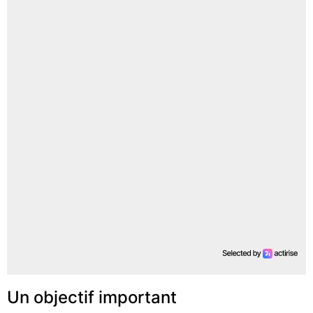
Un objectif important