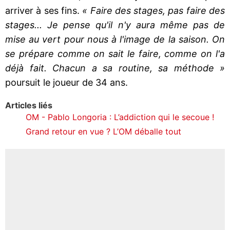
arriver à ses fins.
« Faire des stages, pas faire des
stages... Je pense qu'il n'y aura même pas de
mise au vert pour nous à l'image de la saison. On
se prépare comme on sait le faire, comme on l'a
déjà fait. Chacun a sa routine, sa méthode »
poursuit le joueur de 34 ans.
Articles liés
OM - Pablo Longoria : L’addiction qui le secoue !
Grand retour en vue ? L’OM déballe tout