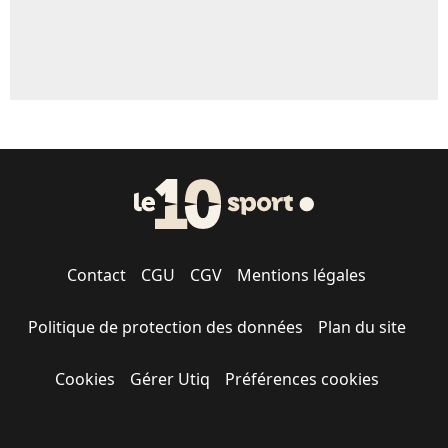
Contact
CGU
CGV
Mentions légales
Politique de protection des données
Plan du site
Cookies
Gérer Utiq
Préférences cookies