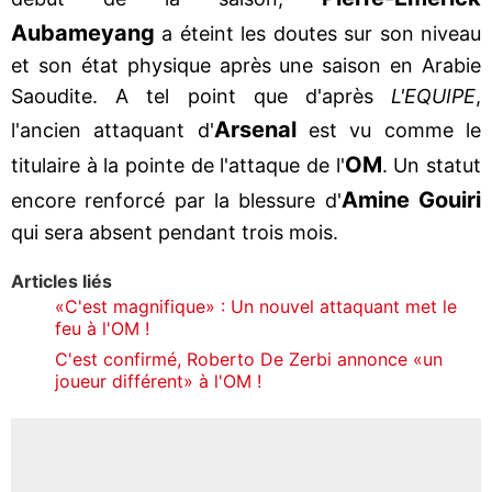
Aubameyang
a éteint les doutes sur son niveau
et son état physique après une saison en Arabie
Saoudite. A tel point que d'après
L'EQUIPE
,
Arsenal
l'ancien attaquant d'
est vu comme le
OM
titulaire à la pointe de l'attaque de l'
. Un statut
Amine Gouiri
encore renforcé par la blessure d'
qui sera absent pendant trois mois.
Articles liés
«C'est magnifique» : Un nouvel attaquant met le
feu à l'OM !
C'est confirmé, Roberto De Zerbi annonce «un
joueur différent» à l'OM !