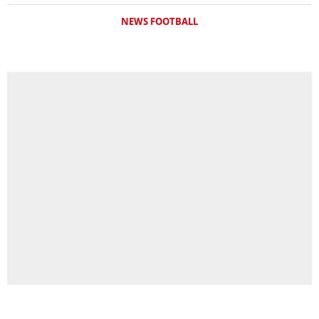
NEWS FOOTBALL