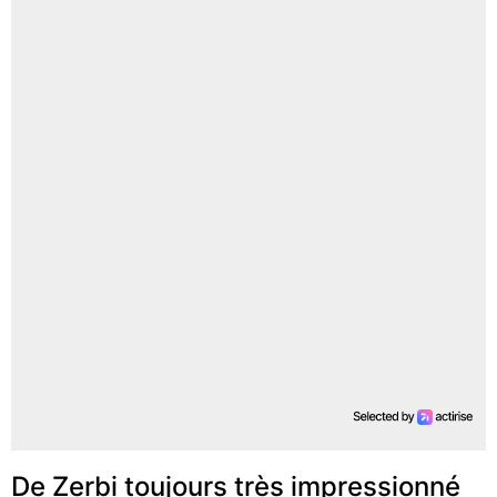
De Zerbi toujours très impressionné