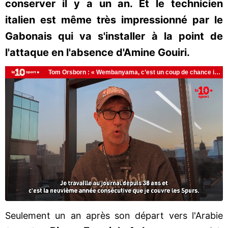
conserver il y a un an. Et le technicien
italien est même très impressionné par le
Gabonais qui va s'installer à la point de
l'attaque en l'absence d'Amine Gouiri.
Seulement un an après son départ vers l'Arabie