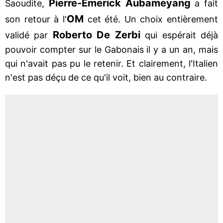
Pierre-Emerick Aubameyang
Saoudite,
a fait
OM
son retour à l'
cet été. Un choix entièrement
Roberto De Zerbi
validé par
qui espérait déjà
pouvoir compter sur le Gabonais il y a un an, mais
qui n'avait pas pu le retenir. Et clairement, l'Italien
n'est pas déçu de ce qu'il voit, bien au contraire.