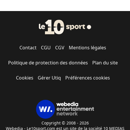
Contact
CGU
CGV
Mentions légales
Politique de protection des données
Plan du site
Cookies
Gérer Utiq
Préférences cookies
Copyright © 2008 - 2026
Webedia - Le10sport.com est un site de la société 10 MEDIAS