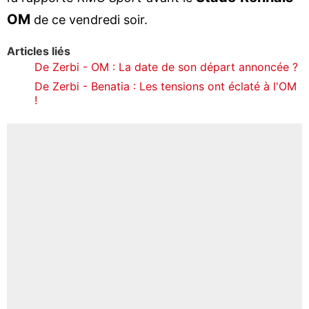
OM
de ce vendredi soir.
Articles liés
De Zerbi - OM : La date de son départ annoncée ?
De Zerbi - Benatia : Les tensions ont éclaté à l'OM
!