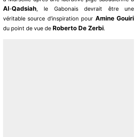
Al
Qadsiah
-
, le Gabonais devrait être une
Amine Gouiri
véritable source d’inspiration pour
Roberto De Zerbi
du point de vue de
.