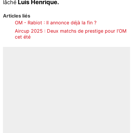
Luis Henrique.
lâché
Articles liés
OM - Rabiot : Il annonce déjà la fin ?
Aircup 2025 : Deux matchs de prestige pour l’OM
cet été