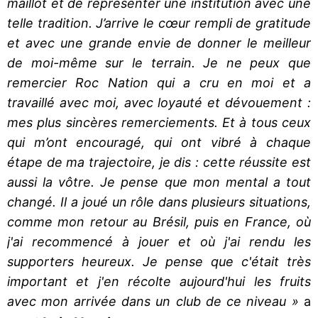
maillot et de représenter une institution avec une
telle tradition. J’arrive le cœur rempli de gratitude
et avec une grande envie de donner le meilleur
de moi-même sur le terrain. Je ne peux que
remercier Roc Nation qui a cru en moi et a
travaillé avec moi, avec loyauté et dévouement :
mes plus sincères remerciements. Et à tous ceux
qui m’ont encouragé, qui ont vibré à chaque
étape de ma trajectoire, je dis : cette réussite est
aussi la vôtre. Je pense que mon mental a tout
changé. Il a joué un rôle dans plusieurs situations,
comme mon retour au Brésil, puis en France, où
j'ai recommencé à jouer et où j'ai rendu les
supporters heureux. Je pense que c'était très
important et j'en récolte aujourd'hui les fruits
avec mon arrivée dans un club de ce niveau »
a