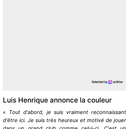
Luis Henrique annonce la couleur
«
Tout d'abord, je suis vraiment reconnaissant
d'être ici. Je suis très heureux et motivé de jouer
dans un grand club comme celui-ci. C'est un