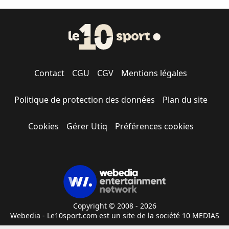
Contact
CGU
CGV
Mentions légales
Politique de protection des données
Plan du site
Cookies
Gérer Utiq
Préférences cookies
Copyright © 2008 - 2026
Webedia - Le10sport.com est un site de la société 10 MEDIAS