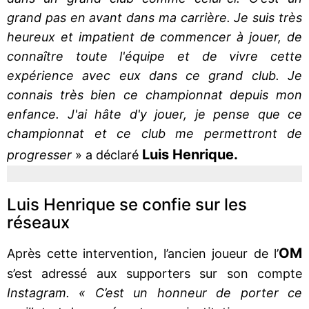
grand pas en avant dans ma carrière. Je suis très
heureux et impatient de commencer à jouer, de
connaître toute l'équipe et de vivre cette
expérience avec eux dans ce grand club. Je
connais très bien ce championnat depuis mon
enfance. J'ai hâte d'y jouer, je pense que ce
championnat et ce club me permettront de
Luis Henrique.
progresser
» a déclaré
Luis Henrique se confie sur les
réseaux
OM
Après cette intervention, l’ancien joueur de l’
s’est adressé aux supporters sur son compte
Instagram.
« C’est un honneur de porter ce