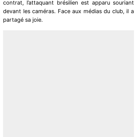
contrat, l’attaquant brésilien est apparu souriant
devant les caméras. Face aux médias du club, il a
partagé sa joie.