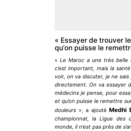
« Essayer de trouver l
qu’on puisse le remettr
«
Le Maroc a une très belle 
c’est important, mais la sant
voir, on va discuter, je ne sai
directement. On va essayer d
médecins je pense, pour essa
et qu’on puisse le remettre sur
Medhi 
douleurs
», a ajouté
championnat, la Ligue des 
monde, il n’est pas près de s’ar