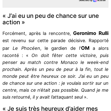
« J’ai eu un peu de chance sur une
action »
Geronimo Rulli
Forcément, après la rencontre,
est revenu sur cette parade décisive. Rapporté
OM
par
Le Phocéen
, le gardien de l'
a alors
raconté : «
On doit fêter cette victoire, puis
penser au match contre Monaco le week-end
prochain. Après un peu de peur à la fin, tout le
monde peut être heureux ce soir. J’ai eu un peu
de chance sur une action : je voulais sortir sur un
centre, mais ce n’était pas possible. Quand je me
suis retourné, il y avait l’attaquant seul
».
« Je suis très heureux d’aider mes