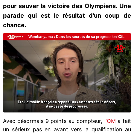
pour sauver la victoire des Olympiens. Une
parade qui est le résultat d'un coup de
chance.
Avec désormais 9 points au compteur,
l'OM
a fait
un sérieux pas en avant vers la qualification au