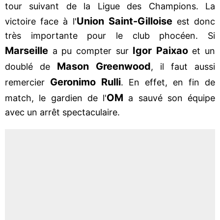
tour suivant de la Ligue des Champions. La
Union Saint-Gilloise
victoire face à l'
est donc
très importante pour le club phocéen. Si
Marseille
Igor Paixao
a pu compter sur
et un
Mason Greenwood
doublé de
, il faut aussi
Geronimo Rulli
remercier
. En effet, en fin de
OM
match, le gardien de l'
a sauvé son équipe
avec un arrêt spectaculaire.