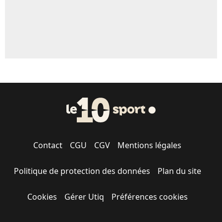
Contact
CGU
CGV
Mentions légales
Politique de protection des données
Plan du site
Cookies
Gérer Utiq
Préférences cookies