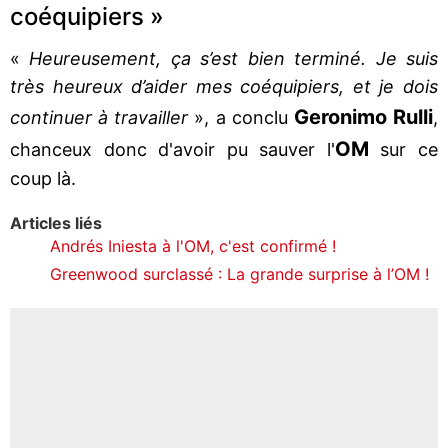
coéquipiers »
«
Heureusement, ça s’est bien terminé. Je suis
très heureux d’aider mes coéquipiers, et je dois
Geronimo Rulli
continuer à travailler
», a conclu
,
OM
chanceux donc d'avoir pu sauver l'
sur ce
coup là.
Articles liés
Andrés Iniesta à l'OM, c'est confirmé !
Greenwood surclassé : La grande surprise à l’OM !