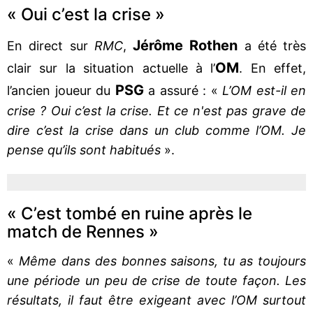
« Oui c’est la crise »
Jérôme Rothen
En direct sur
RMC
,
a été très
OM
clair sur la situation actuelle à l’
. En effet,
PSG
l’ancien joueur du
a assuré : «
L’OM est-il en
crise ? Oui c’est la crise. Et ce n'est pas grave de
dire c’est la crise dans un club comme l’OM. Je
pense qu’ils sont habitués
».
« C’est tombé en ruine après le
match de Rennes »
«
Même dans des bonnes saisons, tu as toujours
une période un peu de crise de toute façon. Les
résultats, il faut être exigeant avec l’OM surtout