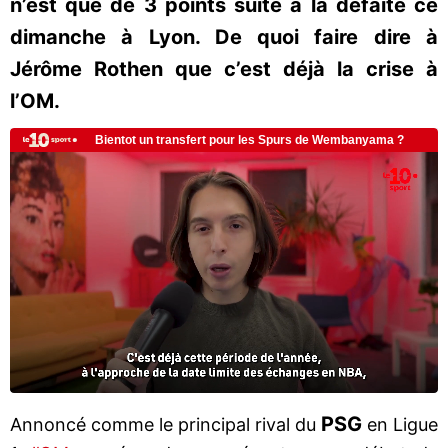
n’est que de 3 points suite à la défaite ce
dimanche à Lyon. De quoi faire dire à
Jérôme Rothen que c’est déjà la crise à
l’OM.
PSG
Annoncé comme le principal rival du
en Ligue