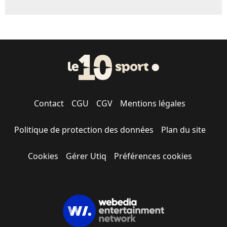
Contact
CGU
CGV
Mentions légales
Politique de protection des données
Plan du site
Cookies
Gérer Utiq
Préférences cookies