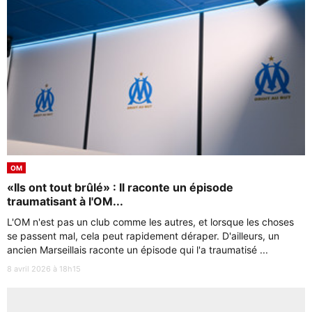
OM
«Ils ont tout brûlé» : Il raconte un épisode
traumatisant à l'OM...
L'OM n'est pas un club comme les autres, et lorsque les choses
se passent mal, cela peut rapidement déraper. D'ailleurs, un
ancien Marseillais raconte un épisode qui l'a traumatisé ...
8 avril 2026 à 18h15