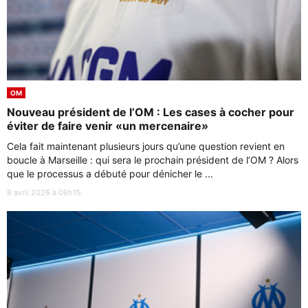
OM
Nouveau président de l’OM : Les cases à cocher pour
éviter de faire venir «un mercenaire»
Cela fait maintenant plusieurs jours qu’une question revient en
boucle à Marseille : qui sera le prochain président de l’OM ? Alors
que le processus a débuté pour dénicher le ...
8 avril 2026 à 06h15