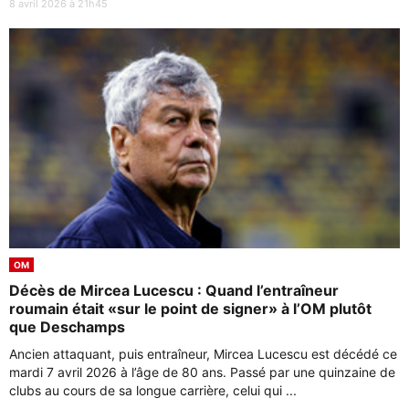
8 avril 2026 à 21h45
OM
Décès de Mircea Lucescu : Quand l’entraîneur
roumain était «sur le point de signer» à l’OM plutôt
que Deschamps
Ancien attaquant, puis entraîneur, Mircea Lucescu est décédé ce
mardi 7 avril 2026 à l’âge de 80 ans. Passé par une quinzaine de
clubs au cours de sa longue carrière, celui qui ...