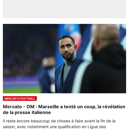
MERCATO FOOTBALL
Mercato - OM : Marseille a tenté un coup, la révélation
de la presse italienne
Il reste encore beaucoup de choses à faire avant la fin de la
saison, avec notamment une qualification en Ligue des