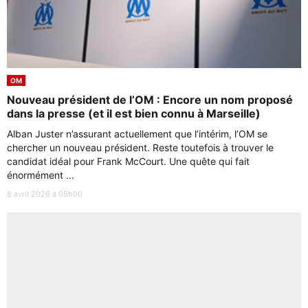
OM
Nouveau président de l’OM : Encore un nom proposé
dans la presse (et il est bien connu à Marseille)
Alban Juster n’assurant actuellement que l’intérim, l’OM se
chercher un nouveau président. Reste toutefois à trouver le
candidat idéal pour Frank McCourt. Une quête qui fait
énormément ...
8 avril 2026 à 05h00