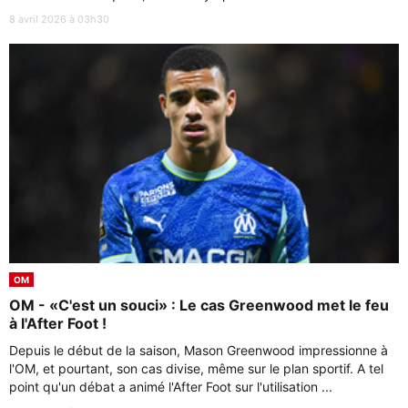
8 avril 2026 à 03h30
OM
OM - «C'est un souci» : Le cas Greenwood met le feu
à l'After Foot !
Depuis le début de la saison, Mason Greenwood impressionne à
l'OM, et pourtant, son cas divise, même sur le plan sportif. A tel
point qu'un débat a animé l'After Foot sur l'utilisation ...