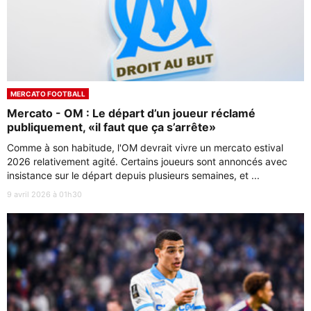
MERCATO FOOTBALL
Mercato - OM : Le départ d’un joueur réclamé
publiquement, «il faut que ça s’arrête»
Comme à son habitude, l'OM devrait vivre un mercato estival
2026 relativement agité. Certains joueurs sont annoncés avec
insistance sur le départ depuis plusieurs semaines, et ...
9 avril 2026 à 01h30