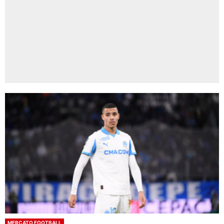
MERCATO FOOTBALL