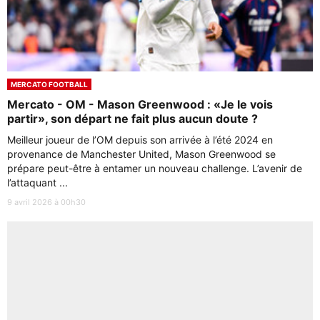
MERCATO FOOTBALL
Mercato - OM - Mason Greenwood : «Je le vois
partir», son départ ne fait plus aucun doute ?
Meilleur joueur de l’OM depuis son arrivée à l’été 2024 en
provenance de Manchester United, Mason Greenwood se
prépare peut-être à entamer un nouveau challenge. L’avenir de
l’attaquant ...
9 avril 2026 à 00h30