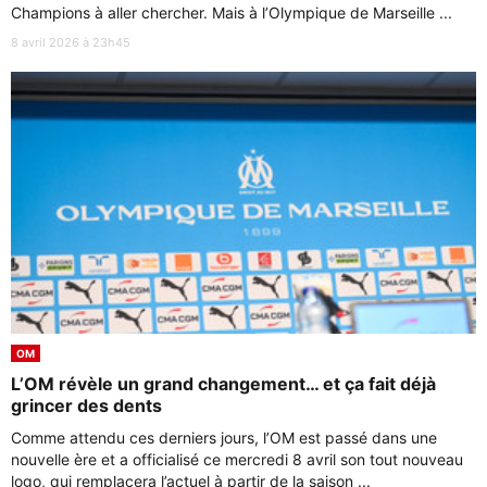
Champions à aller chercher. Mais à l’Olympique de Marseille ...
8 avril 2026 à 23h45
OM
L’OM révèle un grand changement… et ça fait déjà
grincer des dents
Comme attendu ces derniers jours, l’OM est passé dans une
nouvelle ère et a officialisé ce mercredi 8 avril son tout nouveau
logo, qui remplacera l’actuel à partir de la saison ...