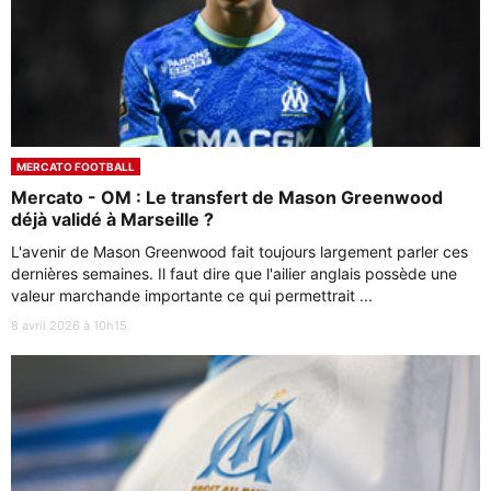
MERCATO FOOTBALL
Mercato - OM : Le transfert de Mason Greenwood
déjà validé à Marseille ?
L'avenir de Mason Greenwood fait toujours largement parler ces
dernières semaines. Il faut dire que l'ailier anglais possède une
valeur marchande importante ce qui permettrait ...
8 avril 2026 à 10h15