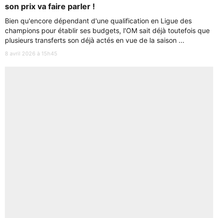
son prix va faire parler !
Bien qu'encore dépendant d'une qualification en Ligue des
champions pour établir ses budgets, l'OM sait déjà toutefois que
plusieurs transferts son déjà actés en vue de la saison ...
8 avril 2026 à 15h45