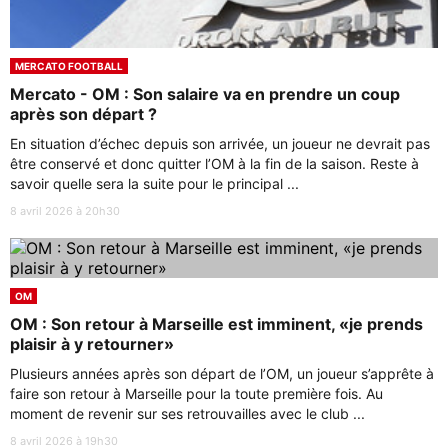
MERCATO FOOTBALL
Mercato - OM : Son salaire va en prendre un coup
après son départ ?
En situation d’échec depuis son arrivée, un joueur ne devrait pas
être conservé et donc quitter l’OM à la fin de la saison. Reste à
savoir quelle sera la suite pour le principal ...
8 avril 2026 à 20h30
OM
OM : Son retour à Marseille est imminent, «je prends
plaisir à y retourner»
Plusieurs années après son départ de l’OM, un joueur s’apprête à
faire son retour à Marseille pour la toute première fois. Au
moment de revenir sur ses retrouvailles avec le club ...
8 avril 2026 à 19h30