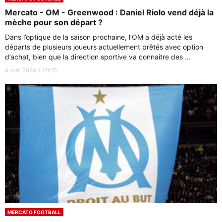
Mercato - OM - Greenwood : Daniel Riolo vend déjà la
mèche pour son départ ?
Dans l’optique de la saison prochaine, l’OM a déjà acté les
départs de plusieurs joueurs actuellement prêtés avec option
d’achat, bien que la direction sportive va connaitre des ...
8 avril 2026 à 17h15
MERCATO FOOTBALL