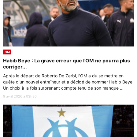
OM
Habib Beye : La grave erreur que l'OM ne pourra plus
corriger...
Après le départ de Roberto De Zerbi, l'OM a du se mettre en
quête d'un nouvel entraîneur et a décidé de nommer Habib Beye.
Un choix à la fois surprenant compte tenu de son manque ...
9 avril 2026 à 03h30