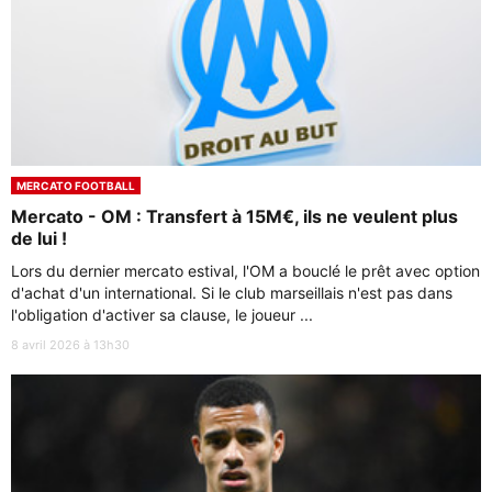
MERCATO FOOTBALL
Mercato - OM : Transfert à 15M€, ils ne veulent plus
de lui !
Lors du dernier mercato estival, l'OM a bouclé le prêt avec option
d'achat d'un international. Si le club marseillais n'est pas dans
l'obligation d'activer sa clause, le joueur ...
8 avril 2026 à 13h30