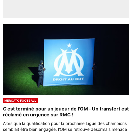
MERCATO FOOTBALL
C'est terminé pour un joueur de l'OM : Un transfert est
réclamé en urgence sur RMC !
Alors que la qualification pour la prochaine Ligue des champions
semblait être bien engagée, l'OM se retrouve désormais menacé