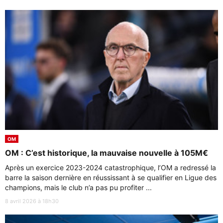
OM
OM : C’est historique, la mauvaise nouvelle à 105M€
Après un exercice 2023-2024 catastrophique, l’OM a redressé la
barre la saison dernière en réussissant à se qualifier en Ligue des
champions, mais le club n’a pas pu profiter ...
8 avril 2026 à 18h30