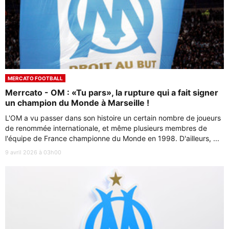
MERCATO FOOTBALL
Merrcato - OM : «Tu pars», la rupture qui a fait signer
un champion du Monde à Marseille !
L'OM a vu passer dans son histoire un certain nombre de joueurs
de renommée internationale, et même plusieurs membres de
l'équipe de France championne du Monde en 1998. D'ailleurs, ...
9 avril 2026 à 03h00