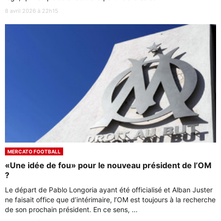
8 avril 2026 à 22h15
MERCATO FOOTBALL
«Une idée de fou» pour le nouveau président de l’OM
?
Le départ de Pablo Longoria ayant été officialisé et Alban Juster
ne faisait office que d’intérimaire, l’OM est toujours à la recherche
de son prochain président. En ce sens, ...