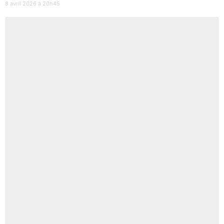
8 avril 2026 à 20h45