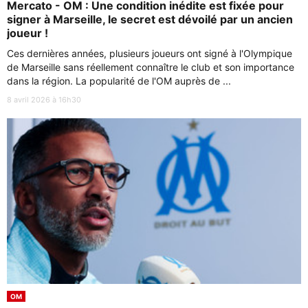
Mercato - OM : Une condition inédite est fixée pour
signer à Marseille, le secret est dévoilé par un ancien
joueur !
Ces dernières années, plusieurs joueurs ont signé à l'Olympique
de Marseille sans réellement connaître le club et son importance
dans la région. La popularité de l'OM auprès de ...
8 avril 2026 à 16h30
OM