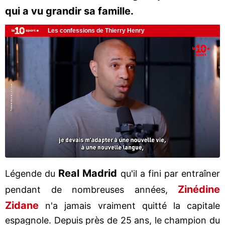
qui a vu grandir sa famille.
Real Madrid
Légende du
qu'il a fini par entraîner
Zinédine
pendant de nombreuses années,
Zidane
n'a jamais vraiment quitté la capitale
espagnole. Depuis près de 25 ans, le champion du