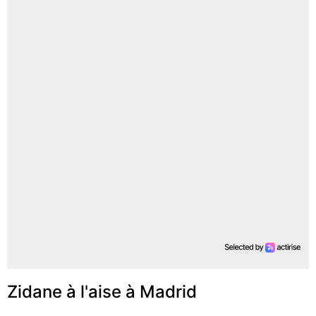
Zidane à l'aise à Madrid