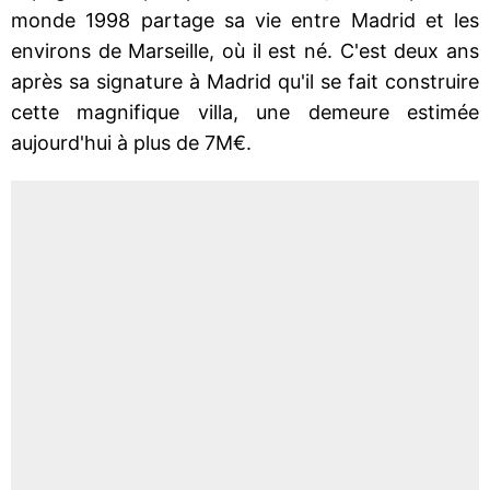
monde 1998 partage sa vie entre Madrid et les
environs de Marseille, où il est né. C'est deux ans
après sa signature à Madrid qu'il se fait construire
cette magnifique villa, une demeure estimée
aujourd'hui à plus de 7M€.