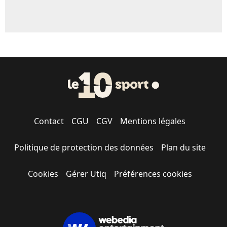
Contact
CGU
CGV
Mentions légales
Politique de protection des données
Plan du site
Cookies
Gérer Utiq
Préférences cookies