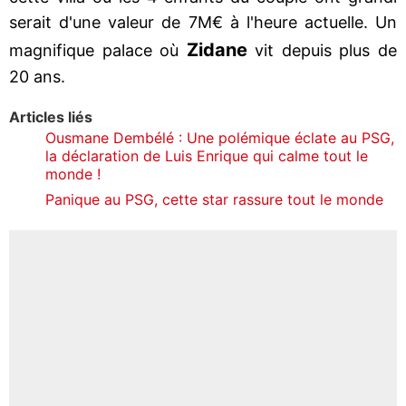
serait d'une valeur de 7M€ à l'heure actuelle. Un
Zidane
magnifique palace où
vit depuis plus de
20 ans.
Articles liés
Ousmane Dembélé : Une polémique éclate au PSG,
la déclaration de Luis Enrique qui calme tout le
monde !
Panique au PSG, cette star rassure tout le monde