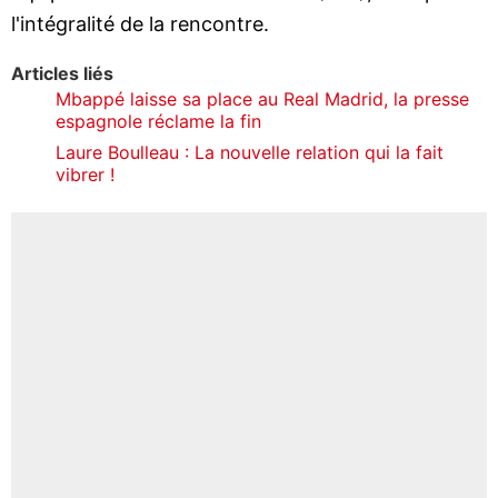
l'intégralité de la rencontre.
Articles liés
Mbappé laisse sa place au Real Madrid, la presse
espagnole réclame la fin
Laure Boulleau : La nouvelle relation qui la fait
vibrer !