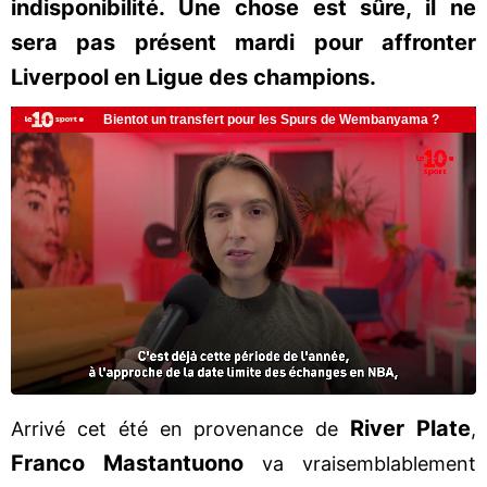
indisponibilité. Une chose est sûre, il ne
sera pas présent mardi pour affronter
Liverpool en Ligue des champions.
River Plate
Arrivé cet été en provenance de
,
Franco Mastantuono
va vraisemblablement