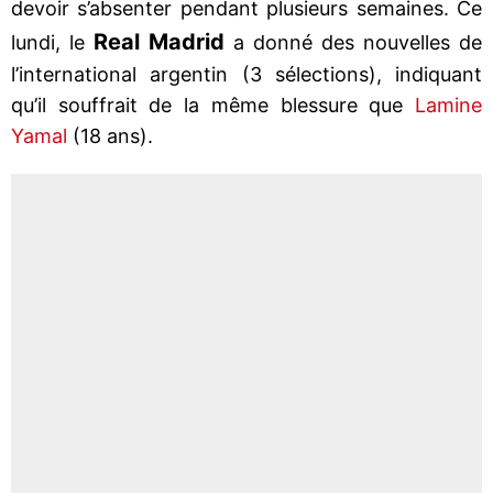
devoir s’absenter pendant plusieurs semaines. Ce
Real Madrid
lundi, le
a donné des nouvelles de
l’international argentin (3 sélections), indiquant
qu’il souffrait de la même blessure que
Lamine
Yamal
(18 ans).