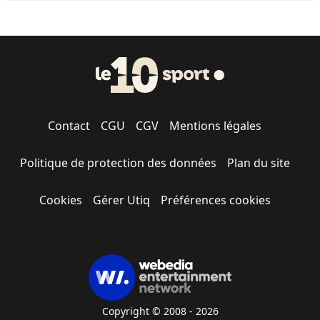
Contact
CGU
CGV
Mentions légales
Politique de protection des données
Plan du site
Cookies
Gérer Utiq
Préférences cookies
Copyright © 2008 - 2026