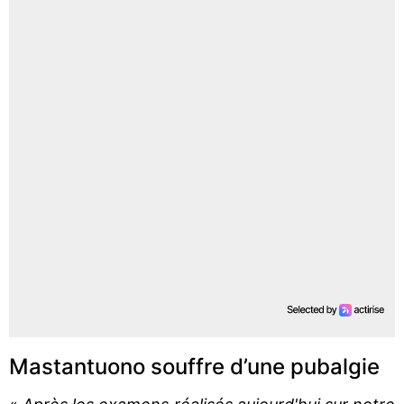
Mastantuono souffre d’une pubalgie