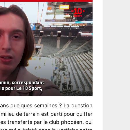
ans quelques semaines ? La question
milieu de terrain est parti pour quitter
e des transferts par le club phocéen, qui