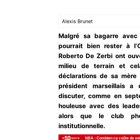
Alexis Brunet
Malgré sa bagarre avec
pourrait bien rester à l
Roberto De Zerbi ont ouve
milieu de terrain et ce
déclarations de sa mère 
président marseillais a 
discuter, comme en sept
houleuse avec des leade
alors que le club pho
institutionnelle.