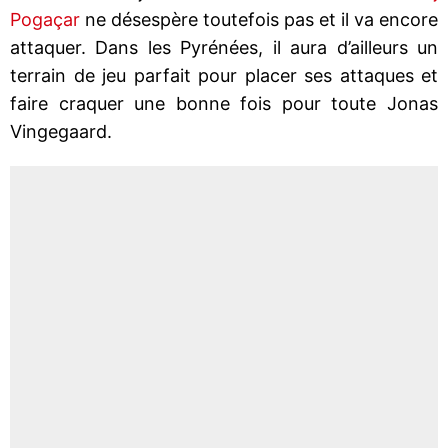
Pogaçar
ne désespère toutefois pas et il va encore
attaquer. Dans les Pyrénées, il aura d’ailleurs un
terrain de jeu parfait pour placer ses attaques et
faire craquer une bonne fois pour toute Jonas
Vingegaard.