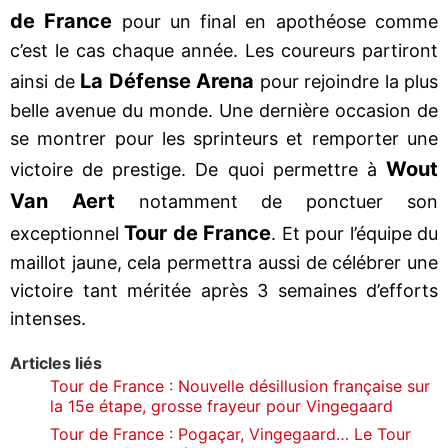
de France
pour un final en apothéose comme
c’est le cas chaque année. Les coureurs partiront
La Défense Arena
ainsi de
pour rejoindre la plus
belle avenue du monde. Une dernière occasion de
se montrer pour les sprinteurs et remporter une
Wout
victoire de prestige. De quoi permettre à
Van Aert
notamment de ponctuer son
Tour de France
exceptionnel
. Et pour l’équipe du
maillot jaune, cela permettra aussi de célébrer une
victoire tant méritée après 3 semaines d’efforts
intenses.
Articles liés
Tour de France : Nouvelle désillusion française sur
la 15e étape, grosse frayeur pour Vingegaard
Tour de France : Pogaçar, Vingegaard… Le Tour