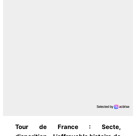
Tour de France : Secte,