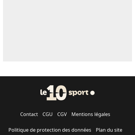
Contact
CGU
CGV
Mentions légales
Politique de protection des données
Plan du site