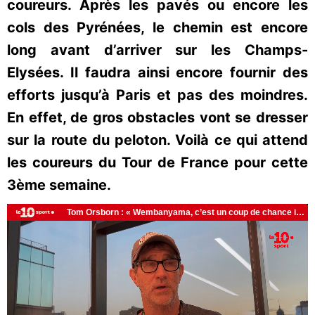
coureurs. Après les pavés ou encore les
cols des Pyrénées, le chemin est encore
long avant d’arriver sur les Champs-
Elysées. Il faudra ainsi encore fournir des
efforts jusqu’à Paris et pas des moindres.
En effet, de gros obstacles vont se dresser
sur la route du peloton. Voilà ce qui attend
les coureurs du Tour de France pour cette
3ème semaine.