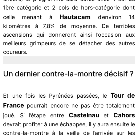
1ère catégorie et 2 cols de hors-catégorie dont
Hautacam
celle menant à
d’environ 14
kilomètres à 7,8% de moyenne. De terribles
ascensions qui donneront ainsi l’occasion aux
meilleurs grimpeurs de se détacher des autres
coureurs.
Un dernier contre-la-montre décisif ?
Tour de
Et une fois les Pyrénées passées, le
France
pourrait encore ne pas être totalement
Castelnau
Cahors
joué. Si l’étape entre
et
devrait profiter à une échappée, il y aura ensuite le
contre-la-montre à la veille de l’arrivée sur les