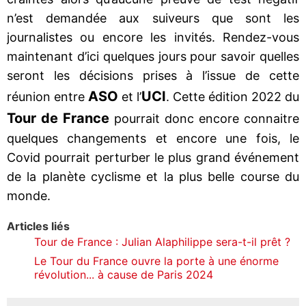
n’est demandée aux suiveurs que sont les
journalistes ou encore les invités. Rendez-vous
maintenant d’ici quelques jours pour savoir quelles
seront les décisions prises à l’issue de cette
ASO
UCI
réunion entre
et l’
. Cette édition 2022 du
Tour de France
pourrait donc encore connaitre
quelques changements et encore une fois, le
Covid pourrait perturber le plus grand événement
de la planète cyclisme et la plus belle course du
monde.
Articles liés
Tour de France : Julian Alaphilippe sera-t-il prêt ?
Le Tour du France ouvre la porte à une énorme
révolution... à cause de Paris 2024