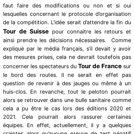
faut faire des modifications ou non et si oui
lesquelles concernant le protocole d’organisation
de la compétition. L’idée serait d’attendre la fin du
Tour de Suisse
pour connaitre les retours et
ainsi prendre les décisions nécessaires. Comme
expliqué par le média français, s’il devait y avoir
des mesures prises, cela ne devrait toutefois pas
Tour de France
concerner les spectateurs du
sur
le bord des routes. Il ne serait en effet pas
question de revenir à des jauges ou même à un
huis-clos. En revanche, tout le peloton pourrait
alors se retrouver dans une bulle sanitaire comme
cela a pu être le cas lors des éditions 2020 et
2021. Cela pourrait alors rassurer certaines
équipes. En effet, actuellement, il y a quelques
craintes alors qu’aucune preuve de test négatif