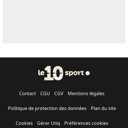
Contact
CGU
CGV
Mentions légales
Politique de protection des données
Plan du site
Cookies
Gérer Utiq
Préférences cookies