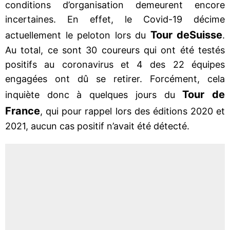
conditions d’organisation demeurent encore
incertaines. En effet, le Covid-19 décime
Tour de
Suisse
actuellement le peloton lors du
.
Au total, ce sont 30 coureurs qui ont été testés
positifs au coronavirus et 4 des 22 équipes
engagées ont dû se retirer. Forcément, cela
Tour de
inquiète donc à quelques jours du
France
, qui pour rappel lors des éditions 2020 et
2021, aucun cas positif n’avait été détecté.