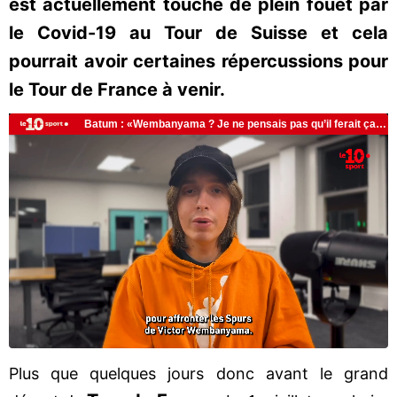
est actuellement touché de plein fouet par
le Covid-19 au Tour de Suisse et cela
pourrait avoir certaines répercussions pour
le Tour de France à venir.
Plus que quelques jours donc avant le grand