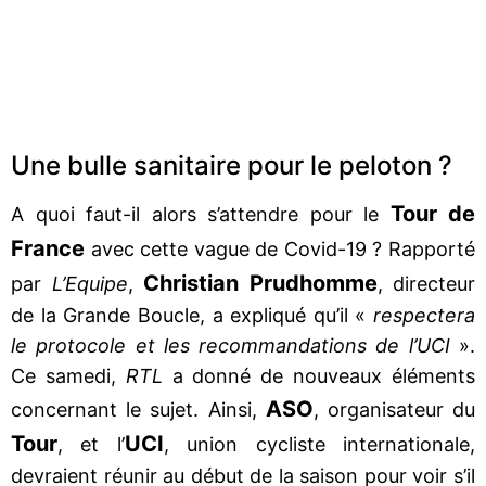
Une bulle sanitaire pour le peloton ?
Tour de
A quoi faut-il alors s’attendre pour le
France
avec cette vague de Covid-19 ? Rapporté
Christian Prudhomme
par
L’Equipe
,
, directeur
de la Grande Boucle, a expliqué qu’il «
respectera
le protocole et les recommandations de l’UCI
».
Ce samedi,
RTL
a donné de nouveaux éléments
ASO
concernant le sujet. Ainsi,
, organisateur du
Tour
UCI
, et l’
, union cycliste internationale,
devraient réunir au début de la saison pour voir s’il