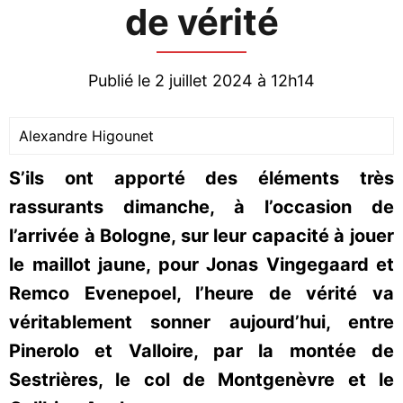
de vérité
Publié le 2 juillet 2024 à 12h14
Alexandre Higounet
S’ils ont apporté des éléments très
rassurants dimanche, à l’occasion de
l’arrivée à Bologne, sur leur capacité à jouer
le maillot jaune, pour Jonas Vingegaard et
Remco Evenepoel, l’heure de vérité va
véritablement sonner aujourd’hui, entre
Pinerolo et Valloire, par la montée de
Sestrières, le col de Montgenèvre et le