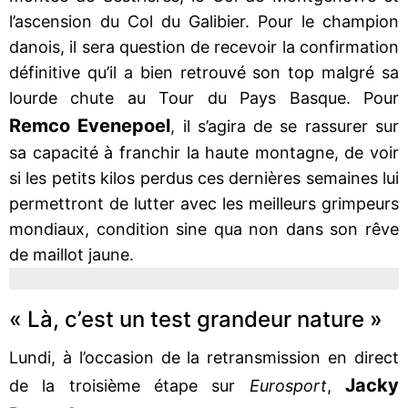
l’ascension du Col du Galibier. Pour le champion
danois, il sera question de recevoir la confirmation
définitive qu’il a bien retrouvé son top malgré sa
lourde chute au Tour du Pays Basque. Pour
Remco Evenepoel
, il s’agira de se rassurer sur
sa capacité à franchir la haute montagne, de voir
si les petits kilos perdus ces dernières semaines lui
permettront de lutter avec les meilleurs grimpeurs
mondiaux, condition sine qua non dans son rêve
de maillot jaune.
« Là, c’est un test grandeur nature »
Lundi, à l’occasion de la retransmission en direct
Jacky
de la troisième étape sur
Eurosport
,