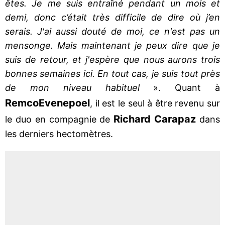
êtes. Je me suis entraîné pendant un mois et
demi, donc c’était très difficile de dire où j’en
serais. J'ai aussi douté de moi, ce n'est pas un
mensonge. Mais maintenant je peux dire que je
suis de retour, et j'espère que nous aurons trois
bonnes semaines ici. En tout cas, je suis tout près
de mon niveau habituel
». Quant à
Remco
Evenepoel
, il est le seul à être revenu sur
Richard Carapaz
le duo en compagnie de
dans
les derniers hectomètres.