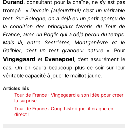
Durand
, consultant pour la chaîne, ne s’y est pas
trompé : «
Demain (aujourd’hui) c’est un véritable
test. Sur Bologne, on a déjà eu un petit aperçu de
la condition des principaux favoris du Tour de
France, avec un Roglic qui a déjà perdu du temps.
Mais là, entre Sestrières, Montgenèvre et le
Galibier, c’est un test grandeur nature
». Pour
Vingegaard
Evenepoel
et
, c’est assurément le
cas. On en saura beaucoup plus ce soir sur leur
véritable capacité à jouer le maillot jaune.
Articles liés
Tour de France : Vingegaard a son idée pour créer
la surprise…
Tour de France : Coup historique, il craque en
direct !