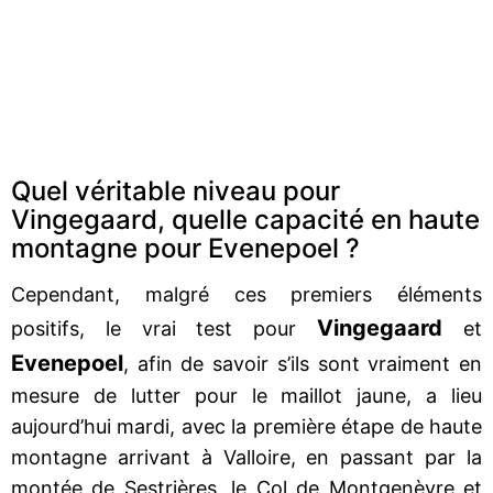
Quel véritable niveau pour
Vingegaard, quelle capacité en haute
montagne pour Evenepoel ?
Cependant, malgré ces premiers éléments
Vingegaard
positifs, le vrai test pour
et
Evenepoel
, afin de savoir s’ils sont vraiment en
mesure de lutter pour le maillot jaune, a lieu
aujourd’hui mardi, avec la première étape de haute
montagne arrivant à Valloire, en passant par la
montée de Sestrières, le Col de Montgenèvre et