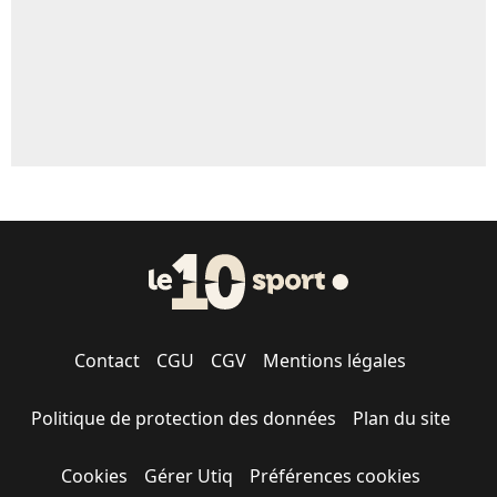
Contact
CGU
CGV
Mentions légales
Politique de protection des données
Plan du site
Cookies
Gérer Utiq
Préférences cookies