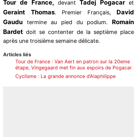
Tour de France,
Tadej Pogacar
devant
et
Geraint Thomas
David
. Premier Français,
Gaudu
Romain
termine au pied du podium.
Bardet
doit se contenter de la septième place
après une troisième semaine délicate.
Articles liés
Tour de France : Van Aert en patron sur la 20eme
étape, Vingegaard met fin aux espoirs de Pogacar
Cyclisme : La grande annonce d’Alaphilippe