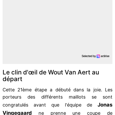
Le clin d'œil de Wout Van Aert au
départ
Cette 21ème étape a débuté dans la joie. Les
porteurs des différents maillots se sont
Jonas
congratulés avant que l'équipe de
Vingegaard
ne prenne une coupe de