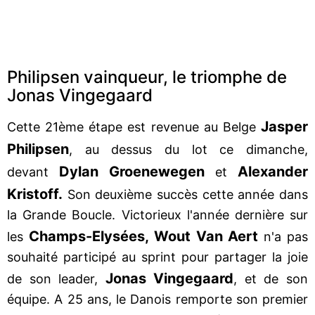
Philipsen vainqueur, le triomphe de
Jonas Vingegaard
Jasper
Cette 21ème étape est revenue au Belge
Philipsen
, au dessus du lot ce dimanche,
Dylan Groenewegen
Alexander
devant
et
Kristoff.
Son deuxième succès cette année dans
la Grande Boucle. Victorieux l'année dernière sur
Champs-Elysées, Wout Van Aert
les
n'a pas
souhaité participé au sprint pour partager la joie
Jonas Vingegaard
de son leader,
, et de son
équipe. A 25 ans, le Danois remporte son premier