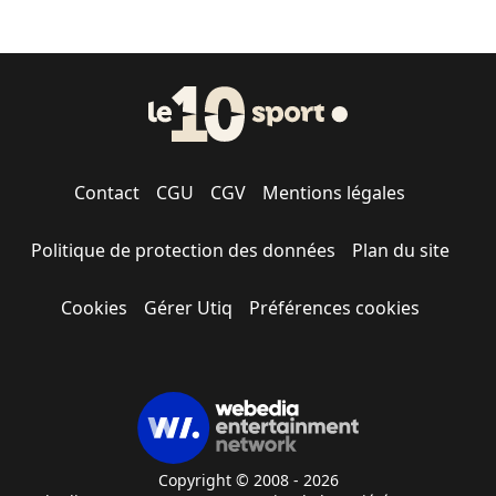
Contact
CGU
CGV
Mentions légales
Politique de protection des données
Plan du site
Cookies
Gérer Utiq
Préférences cookies
Copyright © 2008 - 2026