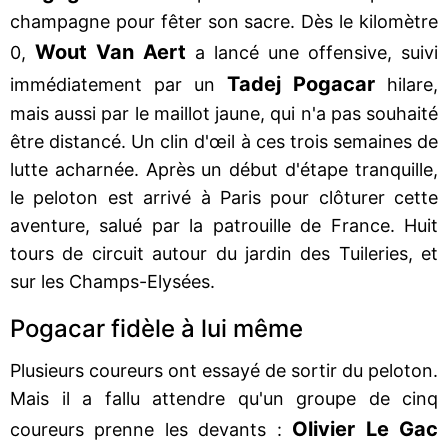
champagne pour fêter son sacre. Dès le kilomètre
Wout Van Aert
0,
a lancé une offensive, suivi
Tadej Pogacar
immédiatement par un
hilare,
mais aussi par le maillot jaune, qui n'a pas souhaité
être distancé. Un clin d'œil à ces trois semaines de
lutte acharnée. Après un début d'étape tranquille,
le peloton est arrivé à Paris pour clôturer cette
aventure, salué par la patrouille de France. Huit
tours de circuit autour du jardin des Tuileries, et
sur les Champs-Elysées.
Pogacar fidèle à lui même
Plusieurs coureurs ont essayé de sortir du peloton.
Mais il a fallu attendre qu'un groupe de cinq
Olivier Le Gac
coureurs prenne les devants :