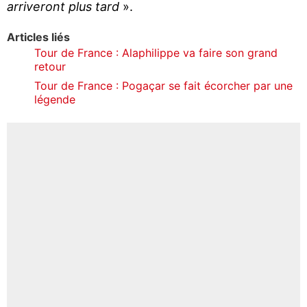
arriveront plus tard
».
Articles liés
Tour de France : Alaphilippe va faire son grand
retour
Tour de France : Pogaçar se fait écorcher par une
légende