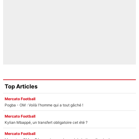
Top Articles
Mercato Football
Pogba - OM : Voilà l'homme qui a tout gâché !
Mercato Football
Kylian Mbappé, un transfert obligatoire cet été ?
Mercato Football