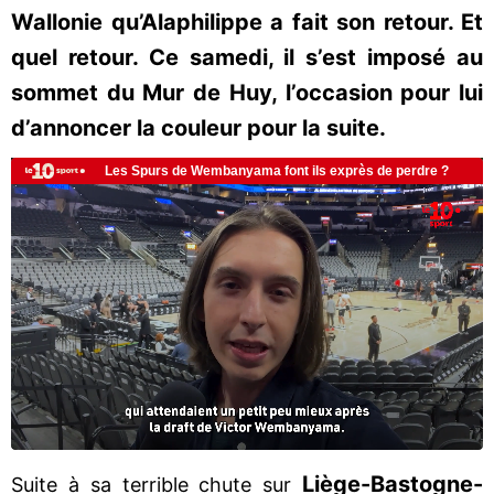
Wallonie qu’Alaphilippe a fait son retour. Et
quel retour. Ce samedi, il s’est imposé au
sommet du Mur de Huy, l’occasion pour lui
d’annoncer la couleur pour la suite.
Liège-Bastogne-
Suite à sa terrible chute sur