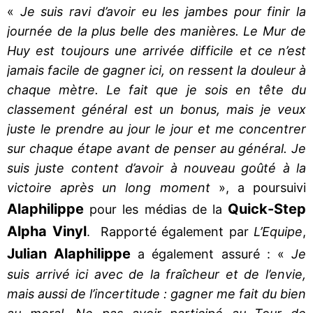
«
Je suis ravi d’avoir eu les jambes pour finir la
journée de la plus belle des manières. Le Mur de
Huy est toujours une arrivée difficile et ce n’est
jamais facile de gagner ici, on ressent la douleur à
chaque mètre. Le fait que je sois en tête du
classement général est un bonus, mais je veux
juste le prendre au jour le jour et me concentrer
sur chaque étape avant de penser au général. Je
suis juste content d’avoir à nouveau goûté à la
victoire après un long moment
», a poursuivi
Alaphilippe
Quick-Step
pour les médias de la
Alpha Vinyl
. Rapporté également par
L’Equipe
,
Julian Alaphilippe
a également assuré : «
Je
suis arrivé ici avec de la fraîcheur et de l’envie,
mais aussi de l’incertitude : gagner me fait du bien