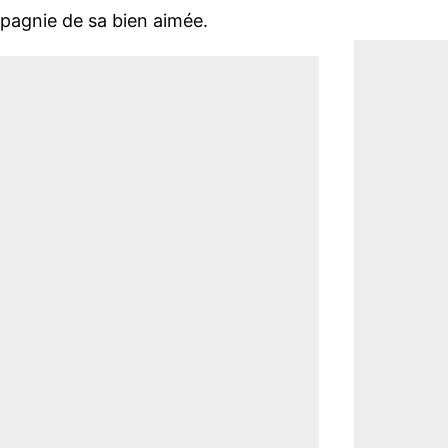
agnie de sa bien aimée.