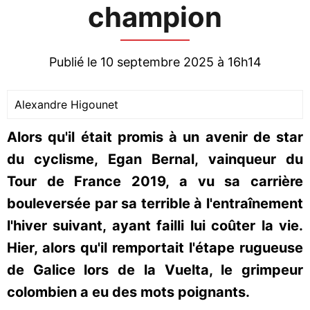
champion
Publié le 10 septembre 2025 à 16h14
Alexandre Higounet
Alors qu'il était promis à un avenir de star
du cyclisme, Egan Bernal, vainqueur du
Tour de France 2019, a vu sa carrière
bouleversée par sa terrible à l'entraînement
l'hiver suivant, ayant failli lui coûter la vie.
Hier, alors qu'il remportait l'étape rugueuse
de Galice lors de la Vuelta, le grimpeur
colombien a eu des mots poignants.