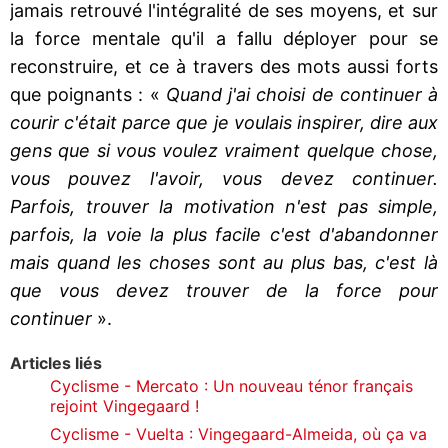
jamais retrouvé l'intégralité de ses moyens, et sur
la force mentale qu'il a fallu déployer pour se
reconstruire, et ce à travers des mots aussi forts
que poignants : «
Quand j'ai choisi de continuer à
courir c'était parce que je voulais inspirer, dire aux
gens que si vous voulez vraiment quelque chose,
vous pouvez l'avoir, vous devez continuer.
Parfois, trouver la motivation n'est pas simple,
parfois, la voie la plus facile c'est d'abandonner
mais quand les choses sont au plus bas, c'est là
que vous devez trouver de la force pour
continuer
».
Articles liés
Cyclisme - Mercato : Un nouveau ténor français
rejoint Vingegaard !
Cyclisme - Vuelta : Vingegaard-Almeida, où ça va