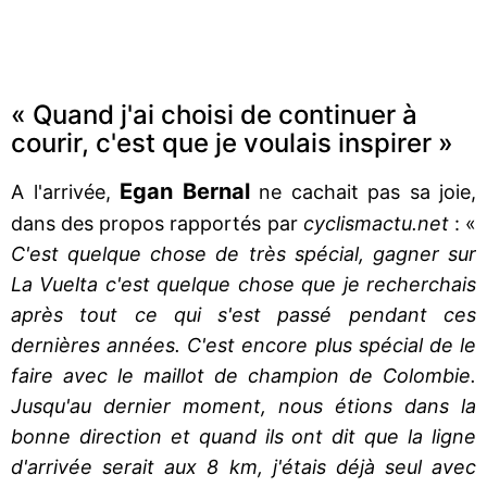
« Quand j'ai choisi de continuer à
courir, c'est que je voulais inspirer »
Egan Bernal
A l'arrivée,
ne cachait pas sa joie,
dans des propos rapportés par
cyclismactu.net
: «
C'est quelque chose de très spécial, gagner sur
La Vuelta c'est quelque chose que je recherchais
après tout ce qui s'est passé pendant ces
dernières années. C'est encore plus spécial de le
faire avec le maillot de champion de Colombie.
Jusqu'au dernier moment, nous étions dans la
bonne direction et quand ils ont dit que la ligne
d'arrivée serait aux 8 km, j'étais déjà seul avec