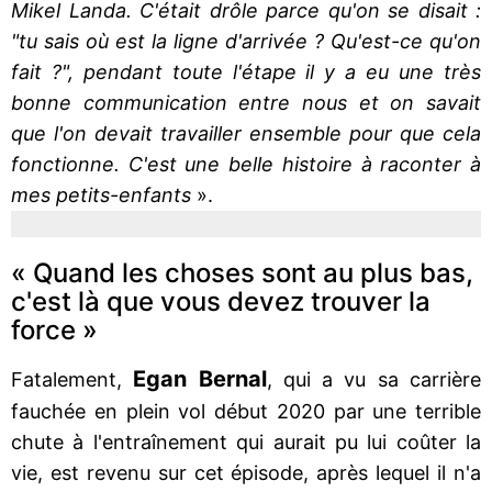
Mikel Landa. C'était drôle parce qu'on se disait :
"tu sais où est la ligne d'arrivée ? Qu'est-ce qu'on
fait ?", pendant toute l'étape il y a eu une très
bonne communication entre nous et on savait
que l'on devait travailler ensemble pour que cela
fonctionne. C'est une belle histoire à raconter à
mes petits-enfants
».
« Quand les choses sont au plus bas,
c'est là que vous devez trouver la
force »
Egan Bernal
Fatalement,
, qui a vu sa carrière
fauchée en plein vol début 2020 par une terrible
chute à l'entraînement qui aurait pu lui coûter la
vie, est revenu sur cet épisode, après lequel il n'a