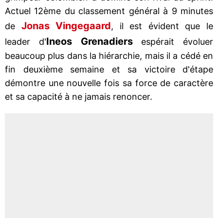
Actuel 12ème du classement général à 9 minutes
Jonas Vingegaard
de
, il est évident que le
Ineos Grenadiers
leader d'
espérait évoluer
beaucoup plus dans la hiérarchie, mais il a cédé en
fin deuxième semaine et sa victoire d'étape
démontre une nouvelle fois sa force de caractère
et sa capacité à ne jamais renoncer.