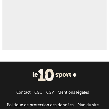
Contact
CGU
CGV
Mentions légales
Politique de protection des données
Plan du site