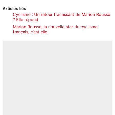
Articles liés
Cyclisme : Un retour fracassant de Marion Rousse
? Elle répond
Marion Rousse, la nouvelle star du cyclisme
français, c’est elle !