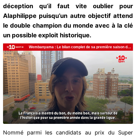
déception qu’il faut vite oublier pour
Alaphilippe puisqu’un autre objectif attend
le double champion du monde avec à la clé
un possible exploit historique.
Nommé parmi les candidats au prix du Super