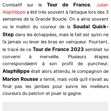
Tour de France
Combatif sur le
,
Julian
Alaphilippe
a été très souvent à l’attaque lors des 3
semaines de la Grande Boucle. On a ainsi souvent
Soudal Quick-
vu le maillot du coureur de la
Step
dans les échappées, mais le fait est qu’on ne
l’a jamais vu lever les bras en vainqueur. Pourtant,
Tour de France 2023
le tracé de ce
semblait lui
convenir à merveille. Plusieurs étapes
correspondaient à son profil de puncheur.
Alaphilippe
était alors attendu, le compagnon de
Marion Rousse
a tenté, mais voilà qu’il n’avait au
final pas les jambes pour suivre les meilleurs
coureurs du peloton et jouer la gagne.