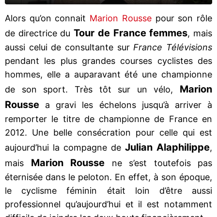
Alors qu’on connait
Marion Rousse
pour son rôle
Tour de France femmes
de directrice du
, mais
aussi celui de consultante sur
France Télévisions
pendant les plus grandes courses cyclistes des
hommes, elle a auparavant été une championne
Marion
de son sport. Très tôt sur un vélo,
Rousse
a gravi les échelons jusqu’à arriver à
remporter le titre de championne de France en
2012. Une belle consécration pour celle qui est
Julian Alaphilippe
aujourd’hui la compagne de
,
Marion Rousse
mais
ne s’est toutefois pas
éternisée dans le peloton. En effet, à son époque,
le cyclisme féminin était loin d’être aussi
professionnel qu’aujourd’hui et il est notamment