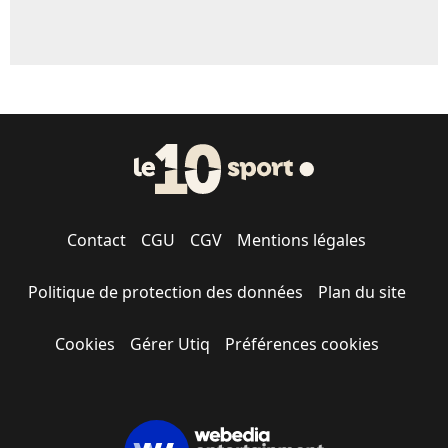
Contact
CGU
CGV
Mentions légales
Politique de protection des données
Plan du site
Cookies
Gérer Utiq
Préférences cookies