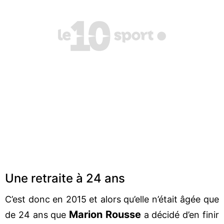
Une retraite à 24 ans
C’est donc en 2015 et alors qu’elle n’était âgée que
Marion Rousse
de 24 ans que
a décidé d’en finir