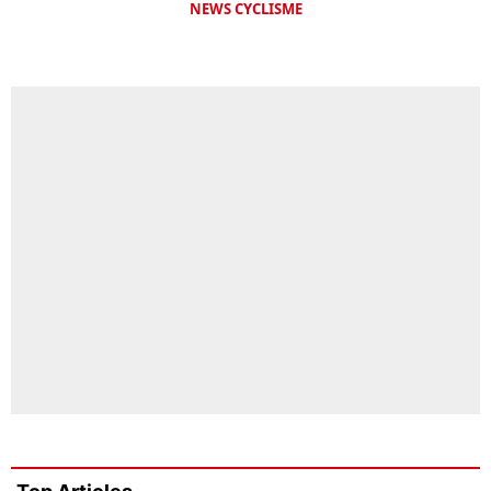
NEWS CYCLISME