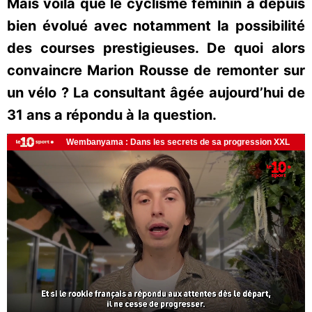
Mais voilà que le cyclisme féminin a depuis
bien évolué avec notamment la possibilité
des courses prestigieuses. De quoi alors
convaincre Marion Rousse de remonter sur
un vélo ? La consultant âgée aujourd’hui de
31 ans a répondu à la question.