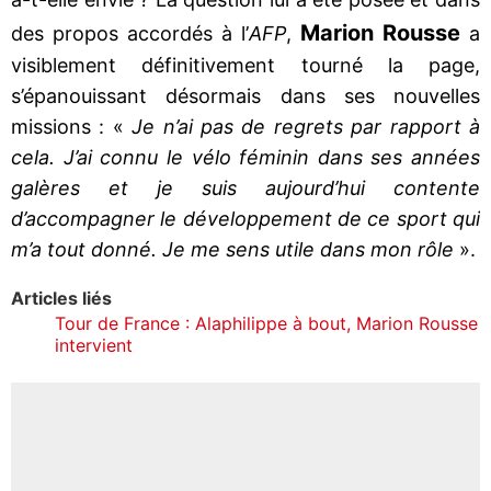
Marion Rousse
des propos accordés à l’
AFP
,
a
visiblement définitivement tourné la page,
s’épanouissant désormais dans ses nouvelles
missions : «
Je n’ai pas de regrets par rapport à
cela. J’ai connu le vélo féminin dans ses années
galères et je suis aujourd’hui contente
d’accompagner le développement de ce sport qui
m’a tout donné. Je me sens utile dans mon rôle
».
Articles liés
Tour de France : Alaphilippe à bout, Marion Rousse
intervient