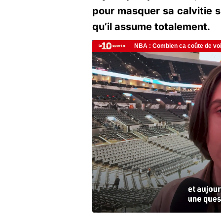
pour masquer sa calvitie s
qu’il assume totalement.