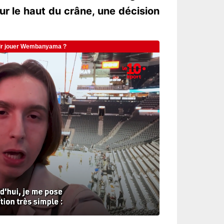
ur le haut du crâne, une décision