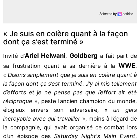
« Je suis en colère quant à la façon
dont ça s’est terminé »
Ariel Helwani
Goldberg
Invité d’
,
a fait part de
WWE
sa frustration quant à sa dernière à la
.
«
Disons simplement que je suis en colère quant à
la façon dont ça s’est terminé. J’y ai mis tellement
d’efforts et je ne pense pas que l’effort ait été
réciproque
», peste l’ancien champion du monde,
élogieux envers son adversaire, «
un gars
incroyable avec qui travailler
», moins à l’égard de
la compagnie, qui avait organisé ce combat lors
d’un épisode des
Saturday Night's Main Event
,