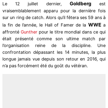
Goldberg
Le 12 juillet dernier,
est
vraisemblablement apparu pour la dernière fois
sur un ring de catch. Alors qu’il fêtera ses 59 ans à
WWE
la fin de l’année, le Hall of Famer de la
a
affronté
Gunther
pour le titre mondial dans ce qui
était présenté comme son ultime match par
l’organisation reine de la discipline. Une
confrontation dépassant les 14 minutes, la plus
longue jamais vue depuis son retour en 2016, qui
n’a pas forcément été du goût du vétéran.