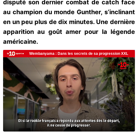
disputé son dernier combat de catch face
au champion du monde Gunther, s’inclinant
en un peu plus de dix minutes. Une dernière
apparition au goût amer pour la légende
américaine.