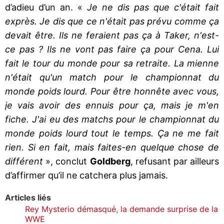
d’adieu d’un an. «
Je ne dis pas que c'était fait
exprès. Je dis que ce n'était pas prévu comme ça
devait être. Ils ne feraient pas ça à Taker, n'est-
ce pas ? Ils ne vont pas faire ça pour Cena. Lui
fait le tour du monde pour sa retraite. La mienne
n'était qu'un match pour le championnat du
monde poids lourd. Pour être honnête avec vous,
je vais avoir des ennuis pour ça, mais je m'en
fiche. J'ai eu des matchs pour le championnat du
monde poids lourd tout le temps. Ça ne me fait
rien. Si en fait, mais faites-en quelque chose de
différent
», conclut
Goldberg
, refusant par ailleurs
d’affirmer qu’il ne catchera plus jamais.
Articles liés
Rey Mysterio démasqué, la demande surprise de la
WWE