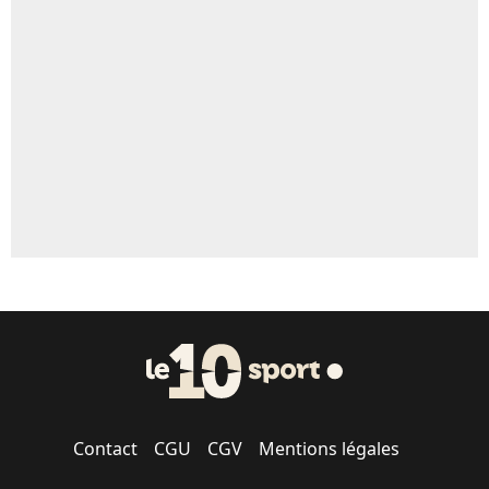
Contact
CGU
CGV
Mentions légales