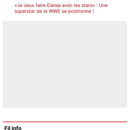
«Je veux faire Danse avec les stars» : Une
superstar de la WWE se positionne !
Fil info