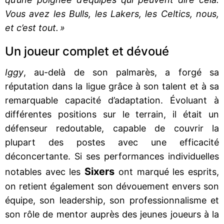
Vous avez les Bulls, les Lakers, les Celtics, nous,
et c’est tout. »
Un joueur complet et dévoué
Iggy
, au-delà de son palmarès, a forgé sa
réputation dans la ligue grâce à son talent et à sa
remarquable capacité d’adaptation. Évoluant à
différentes positions sur le terrain, il était un
défenseur redoutable, capable de couvrir la
plupart des postes avec une efficacité
déconcertante. Si ses performances individuelles
Sixers
notables avec les
ont marqué les esprits,
on retient également son dévouement envers son
équipe, son leadership, son professionnalisme et
son rôle de mentor auprès des jeunes joueurs à la