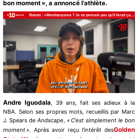
bon moment », a annoncé l’athlète.
Andre Iguodala
, 39 ans, fait ses adieux à la
NBA. Selon ses propres mots, recueillis par Marc
J. Spears de
Andscape
,
« C’est simplement le bon
Golden
moment »
. Après avoir reçu l’intérêt des