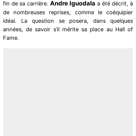
Andre Iguodala
fin de sa carrière.
a été décrit, à
de nombreuses reprises, comme le coéquipier
idéal. La question se posera, dans quelques
années, de savoir s’il mérite sa place au Hall of
Fame.