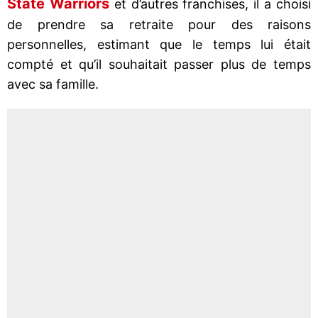
State Warriors
et d’autres franchises, il a choisi
de prendre sa retraite pour des raisons
personnelles, estimant que le temps lui était
compté et qu’il souhaitait passer plus de temps
avec sa famille.