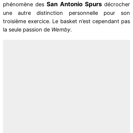
San Antonio Spurs
phénomène des
décrocher
une autre distinction personnelle pour son
troisième exercice. Le basket n’est cependant pas
la seule passion de
Wemby
.