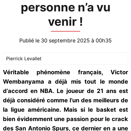
personne n’a vu
venir !
Publié le 30 septembre 2025 à 00h35
Pierrick Levallet
Véritable phénomène français, Victor
Wembanyama a déjà mis tout le monde
d’accord en NBA. Le joueur de 21 ans est
déjà considéré comme l’un des meilleurs de
la ligue américaine. Mais si le basket est
bien évidemment une passion pour le crack
des San Antonio Spurs, ce dernier en a une