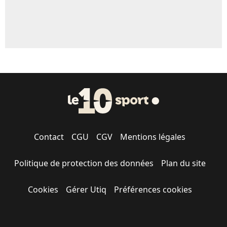
Contact
CGU
CGV
Mentions légales
Politique de protection des données
Plan du site
Cookies
Gérer Utiq
Préférences cookies