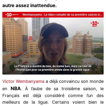
autre assez inattendue.
Victor Wembanyama
a déjà convaincu son monde
NBA
en
. À l’aube de sa troisième saison, le
Français est déjà considéré comme l’un des
meilleurs de la ligue. Certains voient bien le