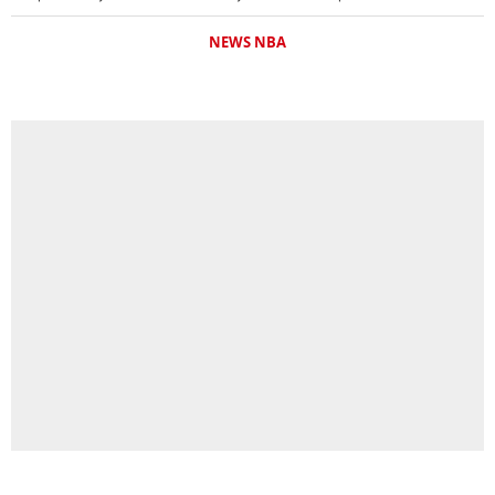
NEWS NBA