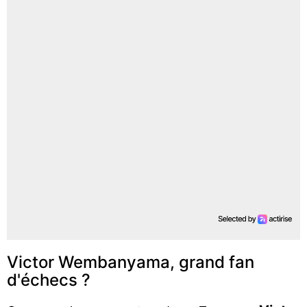
Victor Wembanyama, grand fan
d'échecs ?