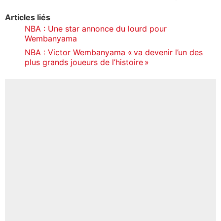
Articles liés
NBA : Une star annonce du lourd pour
Wembanyama
NBA : Victor Wembanyama « va devenir l’un des
plus grands joueurs de l’histoire »