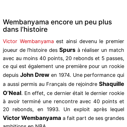
Wembanyama encore un peu plus
dans l’histoire
Victor Wembanyama
est ainsi devenu le premier
Spurs
joueur de l’histoire des
à réaliser un match
avec au moins 40 points, 20 rebonds et 5 passes,
ce qui est également une première pour un rookie
John Drew
depuis
en 1974. Une performance qui
Shaquille
a aussi permis au Français de rejoindre
O’Neal
. En effet, ce dernier était le dernier rookie
à avoir terminé une rencontre avec 40 points et
20 rebonds, en 1993. Un exploit après lequel
Victor Wembanyama
a fait part de ses grandes
ambitions en NBA.