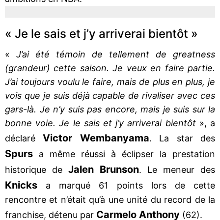
« Je le sais et j’y arriverai bientôt »
«
J’ai été témoin de tellement de greatness
(grandeur) cette saison. Je veux en faire partie.
J’ai toujours voulu le faire, mais de plus en plus, je
vois que je suis déjà capable de rivaliser avec ces
gars-là. Je n’y suis pas encore, mais je suis sur la
bonne voie. Je le sais et j’y arriverai bientôt
», a
Victor Wembanyama
déclaré
. La star des
Spurs
a même réussi à éclipser la prestation
Jalen Brunson
historique de
. Le meneur des
Knicks
a marqué 61 points lors de cette
rencontre et n’était qu’à une unité du record de la
Carmelo Anthony
franchise, détenu par
(62).