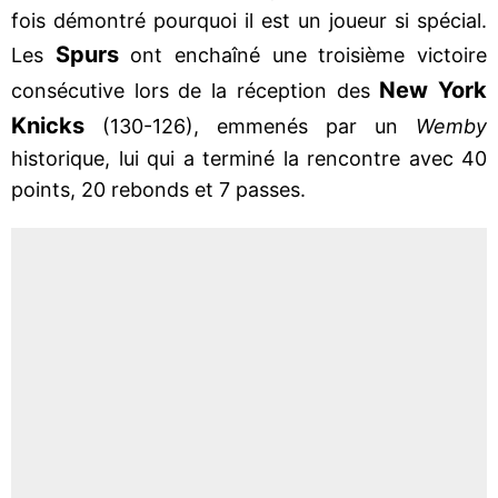
fois démontré pourquoi il est un joueur si spécial.
Spurs
Les
ont enchaîné une troisième victoire
New York
consécutive lors de la réception des
Knicks
(130-126), emmenés par un
Wemby
historique, lui qui a terminé la rencontre avec 40
points, 20 rebonds et 7 passes.