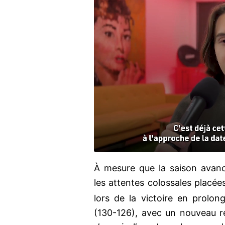
À mesure que la saison avan
les attentes colossales placées
lors de la victoire en prolo
(130-126), avec un nouveau r