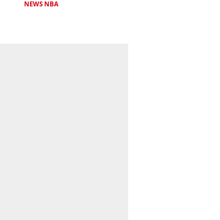
NEWS NBA