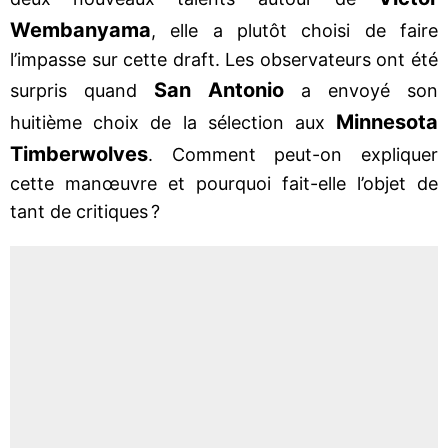
Wembanyama
, elle a plutôt choisi de faire
l’impasse sur cette draft. Les observateurs ont été
San Antonio
surpris quand
a envoyé son
Minnesota
huitième choix de la sélection aux
Timberwolves
. Comment peut-on expliquer
cette manœuvre et pourquoi fait-elle l’objet de
tant de critiques ?