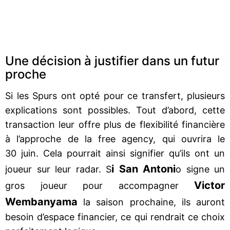
Une décision à justifier dans un futur
proche
Si les Spurs ont opté pour ce transfert, plusieurs
explications sont possibles. Tout d’abord, cette
transaction leur offre plus de flexibilité financière
à l’approche de la free agency, qui ouvrira le
30 juin. Cela pourrait ainsi signifier qu’ils ont un
i San Antoni
joueur sur leur radar. S
o signe un
Victor
gros joueur pour accompagner
Wembanyama
la saison prochaine, ils auront
besoin d’espace financier, ce qui rendrait ce choix