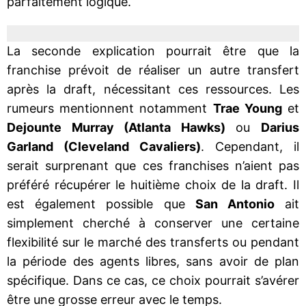
parfaitement logique.
La seconde explication pourrait être que la
franchise prévoit de réaliser un autre transfert
après la draft, nécessitant ces ressources. Les
rumeurs mentionnent notamment
Trae Young
et
Dejounte Murray (Atlanta Hawks)
ou
Darius
Garland (Cleveland Cavaliers)
. Cependant, il
serait surprenant que ces franchises n’aient pas
préféré récupérer le huitième choix de la draft. Il
est également possible que
San Antonio
ait
simplement cherché à conserver une certaine
flexibilité sur le marché des transferts ou pendant
la période des agents libres, sans avoir de plan
spécifique. Dans ce cas, ce choix pourrait s’avérer
être une grosse erreur avec le temps.