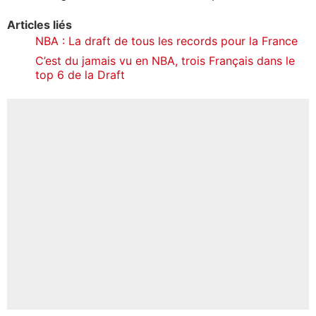
Articles liés
NBA : La draft de tous les records pour la France
C’est du jamais vu en NBA, trois Français dans le
top 6 de la Draft