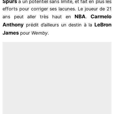
Spurs
a un potentiel sans limite, et fait en plus les
efforts pour corriger ses lacunes. Le joueur de 21
NBA
Carmelo
ans peut aller très haut en
.
Anthony
LeBron
prédit d’ailleurs un destin à la
James
pour
Wemby
.