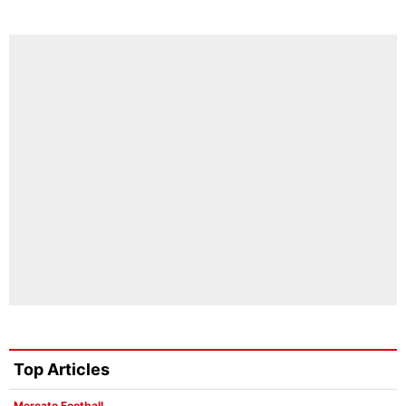
Top Articles
Mercato Football