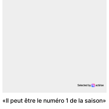
«Il peut être le numéro 1 de la saison»