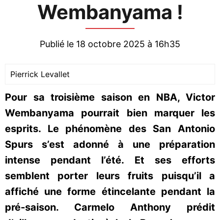
Wembanyama !
Publié le 18 octobre 2025 à 16h35
Pierrick Levallet
Pour sa troisième saison en NBA, Victor
Wembanyama pourrait bien marquer les
esprits. Le phénomène des San Antonio
Spurs s’est adonné à une préparation
intense pendant l’été. Et ses efforts
semblent porter leurs fruits puisqu’il a
affiché une forme étincelante pendant la
pré-saison. Carmelo Anthony prédit