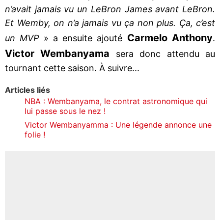
n’avait jamais vu un LeBron James avant LeBron.
Et Wemby, on n’a jamais vu ça non plus. Ça, c’est
Carmelo Anthony
un MVP
» a ensuite ajouté
.
Victor Wembanyama
sera donc attendu au
tournant cette saison. À suivre...
Articles liés
NBA : Wembanyama, le contrat astronomique qui
lui passe sous le nez !
Victor Wembanyamma : Une légende annonce une
folie !