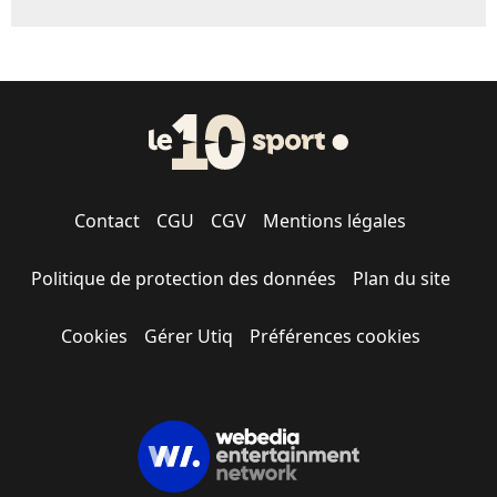
Contact
CGU
CGV
Mentions légales
Politique de protection des données
Plan du site
Cookies
Gérer Utiq
Préférences cookies