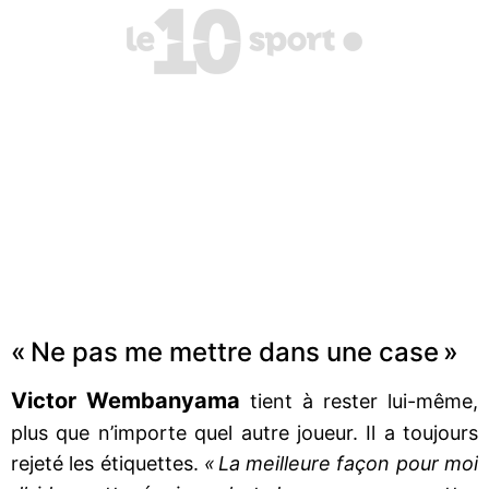
« Ne pas me mettre dans une case »
Victor Wembanyama
tient à rester lui-même,
plus que n’importe quel autre joueur. Il a toujours
rejeté les étiquettes.
« La meilleure façon pour moi