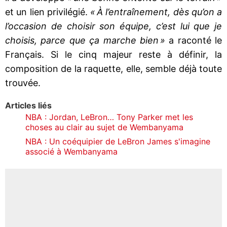
et un lien privilégié.
« À l’entraînement, dès qu’on a
l’occasion de choisir son équipe, c’est lui que je
choisis, parce que ça marche bien »
a raconté le
Français. Si le cinq majeur reste à définir, la
composition de la raquette, elle, semble déjà toute
trouvée.
Articles liés
NBA : Jordan, LeBron… Tony Parker met les
choses au clair au sujet de Wembanyama
NBA : Un coéquipier de LeBron James s'imagine
associé à Wembanyama