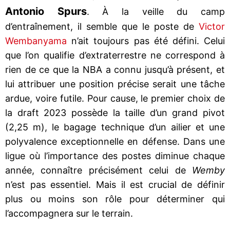
Antonio Spurs
. À la veille du camp
d’entraînement, il semble que le poste de
Victor
Wembanyama
n’ait toujours pas été défini. Celui
que l’on qualifie d’extraterrestre ne correspond à
rien de ce que la NBA a connu jusqu’à présent, et
lui attribuer une position précise serait une tâche
ardue, voire futile. Pour cause, le premier choix de
la draft 2023 possède la taille d’un grand pivot
(2,25 m), le bagage technique d’un ailier et une
polyvalence exceptionnelle en défense. Dans une
ligue où l’importance des postes diminue chaque
année, connaître précisément celui de
Wemby
n’est pas essentiel. Mais il est crucial de définir
plus ou moins son rôle pour déterminer qui
l’accompagnera sur le terrain.