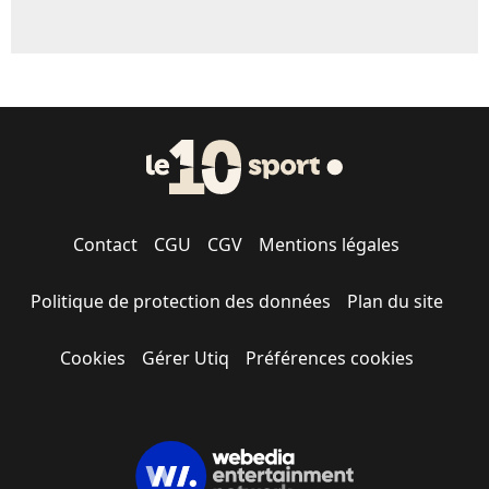
Contact
CGU
CGV
Mentions légales
Politique de protection des données
Plan du site
Cookies
Gérer Utiq
Préférences cookies