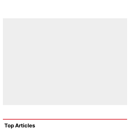
Top Articles