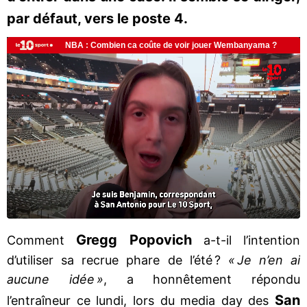
par défaut, vers le poste 4.
Gregg Popovich
Comment
a-t-il l’intention
d’utiliser sa recrue phare de l’été ?
« Je n’en ai
aucune idée »
, a honnêtement répondu
San
l’entraîneur ce lundi, lors du media day des