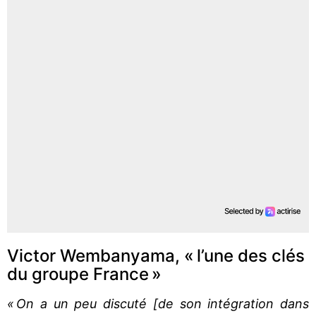
Victor Wembanyama, « l’une des clés
du groupe France »
« On a un peu discuté [de son intégration dans