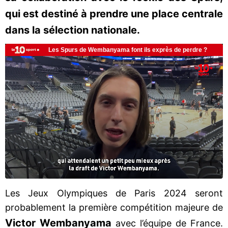
qui est destiné à prendre une place centrale
dans la sélection nationale.
Les Jeux Olympiques de Paris 2024 seront
probablement la première compétition majeure de
Victor Wembanyama
avec l’équipe de France.