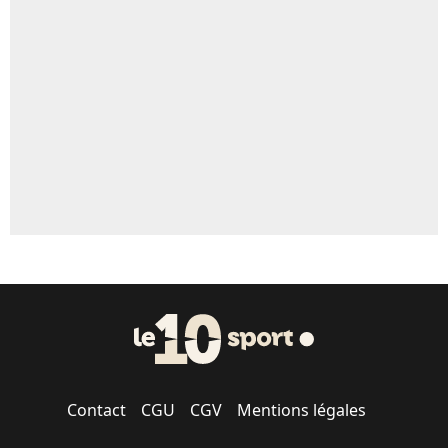
Contact
CGU
CGV
Mentions légales