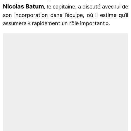
Nicolas Batum
, le capitaine, a discuté avec lui de
son incorporation dans l’équipe, où il estime qu’il
assumera « rapidement un rôle important ».