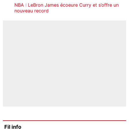
NBA : LeBron James écoeure Curry et s’offre un
nouveau record
Fil info