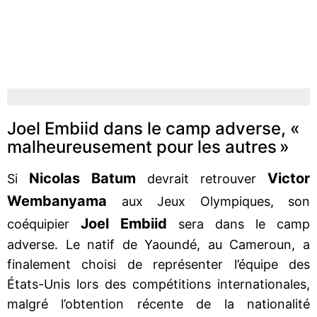
Joel Embiid dans le camp adverse, «
malheureusement pour les autres »
Nicolas Batum
Victor
Si
devrait retrouver
Wembanyama
aux Jeux Olympiques, son
Joel Embiid
coéquipier
sera dans le camp
adverse. Le natif de Yaoundé, au Cameroun, a
finalement choisi de représenter l’équipe des
États-Unis lors des compétitions internationales,
malgré l’obtention récente de la nationalité