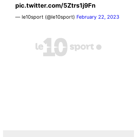
pic.twitter.com/5Ztrs1j9Fn
— le10sport (@le10sport)
February 22, 2023