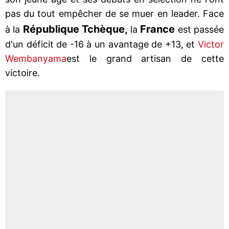
pas du tout empêcher de se muer en leader. Face
République Tchèque,
France
à la
la
est passée
d'un déficit de -16 à un avantage de +13, et
Victor
Wembanyama
est le grand artisan de cette
victoire.