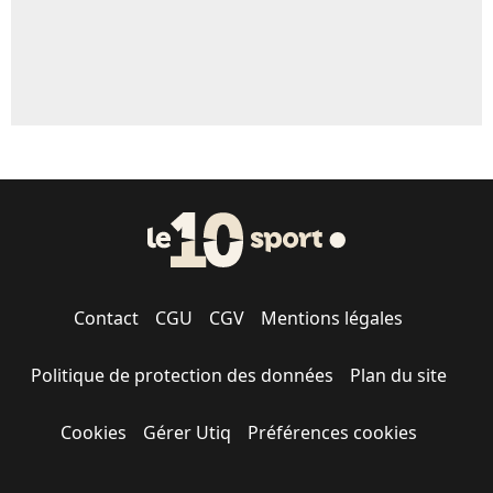
Contact
CGU
CGV
Mentions légales
Politique de protection des données
Plan du site
Cookies
Gérer Utiq
Préférences cookies