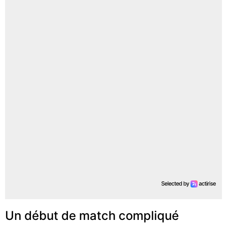
Un début de match compliqué