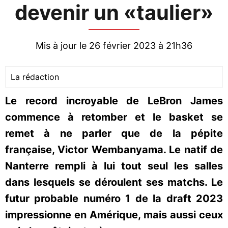
devenir un «taulier»
Mis à jour le 26 février 2023 à 21h36
La rédaction
Le record incroyable de LeBron James
commence à retomber et le basket se
remet à ne parler que de la pépite
française, Victor Wembanyama. Le natif de
Nanterre rempli à lui tout seul les salles
dans lesquels se déroulent ses matchs. Le
futur probable numéro 1 de la draft 2023
impressionne en Amérique, mais aussi ceux