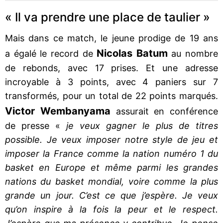
« Il va prendre une place de taulier »
Mais dans ce match, le jeune prodige de 19 ans
Nicolas Batum
a égalé le record de
au nombre
de rebonds, avec 17 prises. Et une adresse
incroyable à 3 points, avec 4 paniers sur 7
transformés, pour un total de 22 points marqués.
Victor Wembanyama
assurait en conférence
de presse «
je veux gagner le plus de titres
possible. Je veux imposer notre style de jeu et
imposer la France comme la nation numéro 1 du
basket en Europe et même parmi les grandes
nations du basket mondial, voire comme la plus
grande un jour. C’est ce que j’espère. Je veux
qu’on inspire à la fois la peur et le respect.