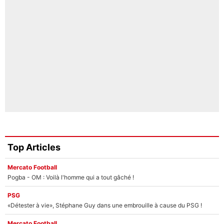
Top Articles
Mercato Football
Pogba - OM : Voilà l'homme qui a tout gâché !
PSG
«Détester à vie», Stéphane Guy dans une embrouille à cause du PSG !
Mercato Football