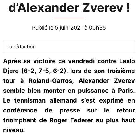
d’Alexander Zverev !
Publié le 5 juin 2021 à 00h35
La rédaction
Après sa victoire ce vendredi contre Laslo
Djere (6-2, 7-5, 6-2), lors de son troisième
tour à Roland-Garros, Alexander Zverev
semble bien monter en puissance à Paris.
Le tennisman allemand s’est exprimé en
conférence de presse sur le retour
triomphant de Roger Federer au plus haut
niveau.