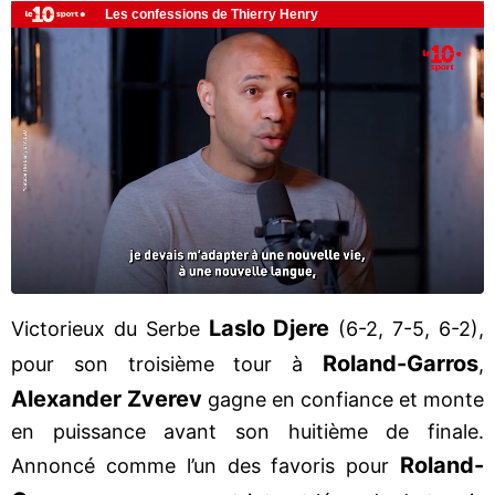
Laslo Djere
Victorieux du Serbe
(6-2, 7-5, 6-2),
Roland-Garros
pour son troisième tour à
,
Alexander Zverev
gagne en confiance et monte
en puissance avant son huitième de finale.
Roland-
Annoncé comme l’un des favoris pour