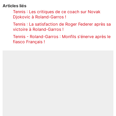
Articles liés
Tennis : Les critiques de ce coach sur Novak
Djokovic à Roland-Garros !
Tennis : La satisfaction de Roger Federer après sa
victoire à Roland-Garros !
Tennis - Roland-Garros : Monfils s'énerve après le
fiasco Français !