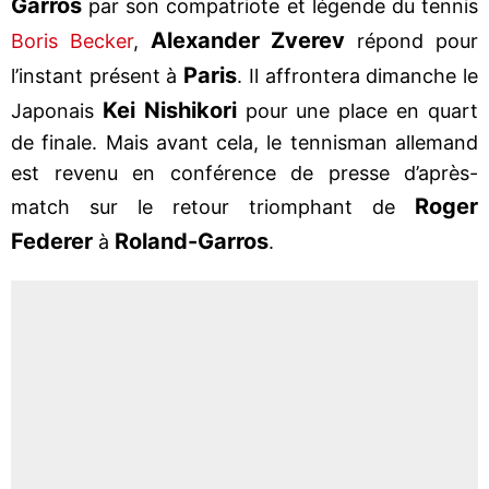
Garros
par son compatriote et légende du tennis
Alexander Zverev
Boris Becker
,
répond pour
Paris
l’instant présent à
. Il affrontera dimanche le
Kei Nishikori
Japonais
pour une place en quart
de finale. Mais avant cela, le tennisman allemand
est revenu en conférence de presse d’après-
Roger
match sur le retour triomphant de
Federer
Roland-Garros
à
.