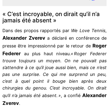
« C’est incroyable, on dirait qu’il n’a
jamais été absent »
Dans des propos rapportés par
We Love Tennis
,
Alexander Zverev
a déclaré en conférence de
Roger
presse être impressionné par le retour de
Federer
au plus haut niveau.
« Roger Federer
trouve toujours un moyen. On ne pouvait pas
s’attendre à ce qu’il joue aussi bien, mais ce n’est
pas une surprise. Ce qui me surprend un peu,
c’est à quel point il bouge bien après deux
chirurgies du genou. C’est incroyable. On dirait
Alexander
qu’il n’a jamais été absent. »
, a confié
Zverev
.