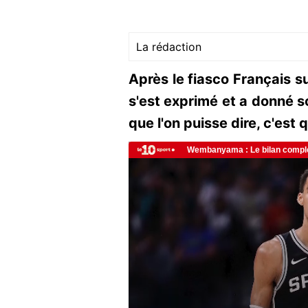
La rédaction
Après le fiasco Français s
s'est exprimé et a donné so
que l'on puisse dire, c'est 