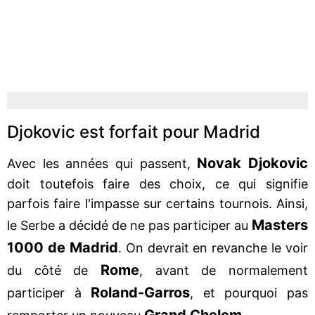
Djokovic est forfait pour Madrid
Novak Djokovic
Avec les années qui passent,
doit toutefois faire des choix, ce qui signifie
parfois faire l'impasse sur certains tournois. Ainsi,
Masters
le Serbe a décidé de ne pas participer au
1000 de Madrid
. On devrait en revanche le voir
Rome
du côté de
, avant de normalement
Roland-Garros
participer à
, et pourquoi pas
Grand Chelem