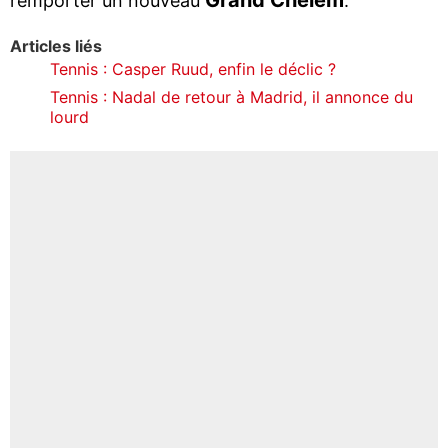
remporter un nouveau
.
Articles liés
Tennis : Casper Ruud, enfin le déclic ?
Tennis : Nadal de retour à Madrid, il annonce du
lourd