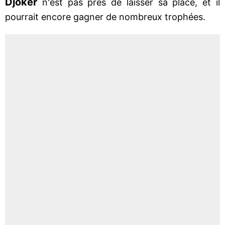
Djoker
n'est pas près de laisser sa place, et il
pourrait encore gagner de nombreux trophées.