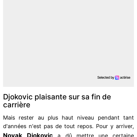
Djokovic plaisante sur sa fin de
carrière
Mais rester au plus haut niveau pendant tant
d'années n'est pas de tout repos. Pour y arriver,
Novak Djokovic
a dû mettre une certaine