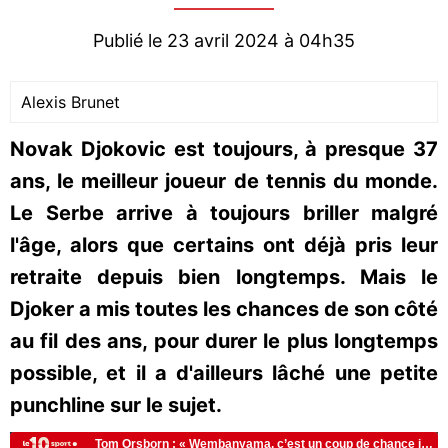
Publié le 23 avril 2024 à 04h35
Alexis Brunet
Novak Djokovic est toujours, à presque 37
ans, le meilleur joueur de tennis du monde.
Le Serbe arrive à toujours briller malgré
l'âge, alors que certains ont déjà pris leur
retraite depuis bien longtemps. Mais le
Djoker a mis toutes les chances de son côté
au fil des ans, pour durer le plus longtemps
possible, et il a d'ailleurs lâché une petite
punchline sur le sujet.