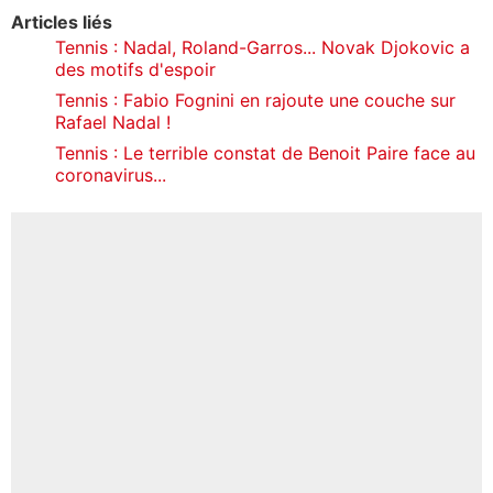
Articles liés
Tennis : Nadal, Roland-Garros... Novak Djokovic a
des motifs d'espoir
Tennis : Fabio Fognini en rajoute une couche sur
Rafael Nadal !
Tennis : Le terrible constat de Benoit Paire face au
coronavirus...