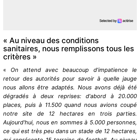
« Au niveau des conditions
sanitaires, nous remplissons tous les
critères »
«
On attend avec beaucoup d'impatience le
retour des autorités pour savoir à quelle jauge
nous allons être adaptés. Nous avons déjà été
dégradés à deux reprises: d'abord à 20.000
places, puis à 11.500 quand nous avions coupé
notre site de 12 hectares en trois parties.
Aujourd'hui, nous en sommes à 5.000 personnes,
ce qui est très peu dans un stade de 12 hectares,
qui représente 15 terrains de football. Au niveau