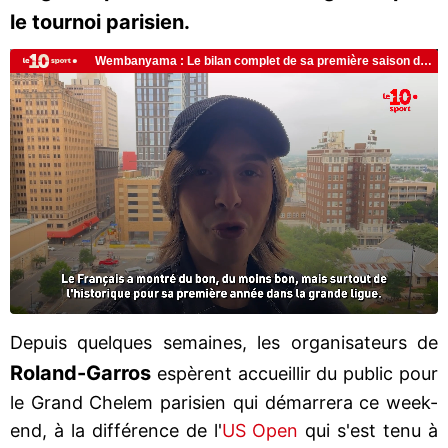
le tournoi parisien.
Depuis quelques semaines, les organisateurs de
Roland-Garros
espèrent accueillir du public pour
le Grand Chelem parisien qui démarrera ce week-
end, à la différence de l'
US Open
qui s'est tenu à