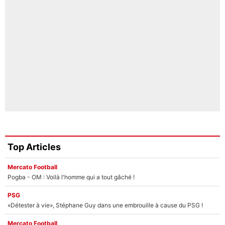
Top Articles
Mercato Football
Pogba - OM : Voilà l'homme qui a tout gâché !
PSG
«Détester à vie», Stéphane Guy dans une embrouille à cause du PSG !
Mercato Football