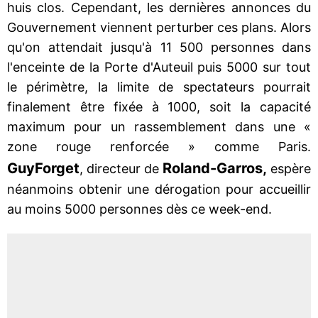
huis clos. Cependant, les dernières annonces du
Gouvernement viennent perturber ces plans. Alors
qu'on attendait jusqu'à 11 500 personnes dans
l'enceinte de la Porte d'Auteuil puis 5000 sur tout
le périmètre, la limite de spectateurs pourrait
finalement être fixée à 1000, soit la capacité
maximum pour un rassemblement dans une «
zone rouge renforcée » comme Paris.
Guy
Forget
Roland-Garros,
, directeur de
espère
néanmoins obtenir une dérogation pour accueillir
au moins 5000 personnes dès ce week-end.