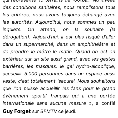
des conditions sanitaires, nous remplissons tous
les critères, nous avons toujours échangé avec
les autorités. Aujourd'hui, nous sommes un peu
inquiets. On attend, on la souhaite (la
dérogation). Aujourd'hui, il est plus risqué d'aller
dans un supermarché, dans un amphithéâtre et
de prendre le métro le matin. Quand on est en
extérieur sur un site aussi grand, avec les gestes
barrières, les masques, le gel hydro-alcoolique,
accueillir 5.000 personnes dans un espace aussi
vaste, c'est totalement 'secure'. Nous souhaitons
que l'on puisse accueillir les fans pour le grand
évènement sportif français qui a une portée
internationale sans aucune mesure
», a confié
Guy Forget
sur
BFMTV
ce jeudi.