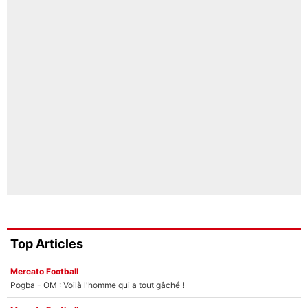
Top Articles
Mercato Football
Pogba - OM : Voilà l'homme qui a tout gâché !