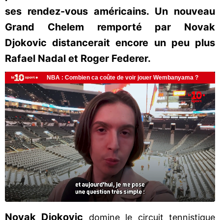
ses rendez-vous américains. Un nouveau
Grand Chelem remporté par Novak
Djokovic distancerait encore un peu plus
Rafael Nadal et Roger Federer.
Novak Djokovic
domine le circuit tennistique