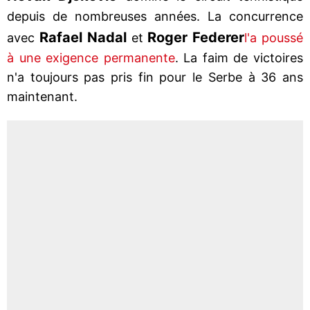
depuis de nombreuses années. La concurrence
Rafael Nadal
Roger Federer
avec
et
l'a poussé
à une exigence permanente
. La faim de victoires
n'a toujours pas pris fin pour le Serbe à 36 ans
maintenant.