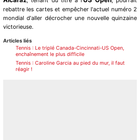
, tenant du titre à l'
, pourrait
rebattre les cartes et empêcher l'actuel numéro 2
mondial d'aller décrocher une nouvelle quinzaine
victorieuse.
Articles liés
Tennis : Le triplé Canada-Cincinnati-US Open,
enchaînement le plus difficile
Tennis : Caroline Garcia au pied du mur, il faut
réagir !