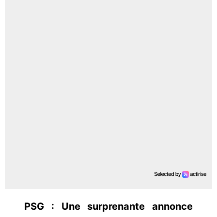
PSG : Une surprenante annonce