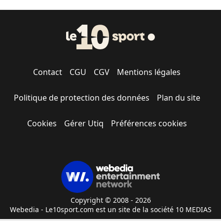
Contact
CGU
CGV
Mentions légales
Politique de protection des données
Plan du site
Cookies
Gérer Utiq
Préférences cookies
Copyright © 2008 - 2026
Webedia - Le10sport.com est un site de la société 10 MEDIAS