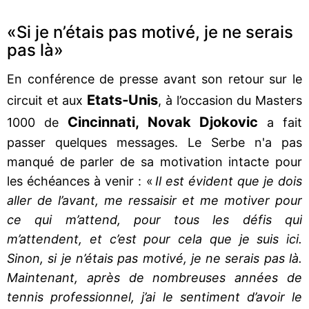
«Si je n’étais pas motivé, je ne serais
pas là»
En conférence de presse avant son retour sur le
Etats‐Unis
circuit et aux
, à l’occasion du Masters
Cincinnati, Novak Djokovic
1000 de
a fait
passer quelques messages. Le Serbe n'a pas
manqué de parler de sa motivation intacte pour
les échéances à venir : «
Il est évident que je dois
aller de l’avant, me ressaisir et me motiver pour
ce qui m’attend, pour tous les défis qui
m’attendent, et c’est pour cela que je suis ici.
Sinon, si je n’étais pas motivé, je ne serais pas là.
Maintenant, après de nombreuses années de
tennis professionnel, j’ai le sentiment d’avoir le