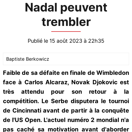
Nadal peuvent
trembler
Publié le 15 août 2023 à 22h35
Baptiste Berkowicz
Faible de sa défaite en finale de Wimbledon
face à Carlos Alcaraz, Novak Djokovic est
très attendu pour son retour à la
compétition. Le Serbe disputera le tournoi
de Cincinnati avant de partir à la conquête
de l'US Open. L'actuel numéro 2 mondial n'a
pas caché sa motivation avant d'aborder