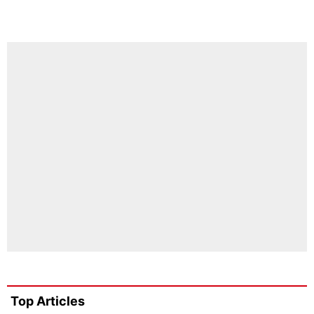
Top Articles