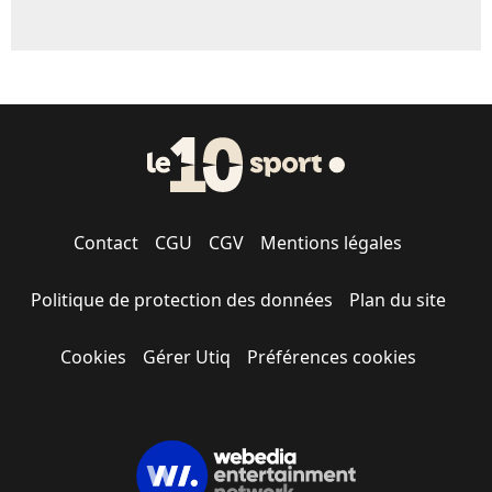
Contact
CGU
CGV
Mentions légales
Politique de protection des données
Plan du site
Cookies
Gérer Utiq
Préférences cookies