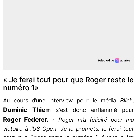
« Je ferai tout pour que Roger reste le
numéro 1»
Au cours d’une interview pour le média
Blick
,
Dominic Thiem
s'est donc enflammé pour
Roger Federer.
« Roger m’a félicité pour ma
victoire à l’US Open. Je le promets, je ferai tout