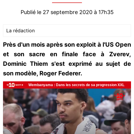
Publié le 27 septembre 2020 à 17h35
La rédaction
Près d'un mois après son exploit à l'US Open
et son sacre en finale face à Zverev,
Dominic Thiem s'est exprimé au sujet de
son modèle, Roger Federer.