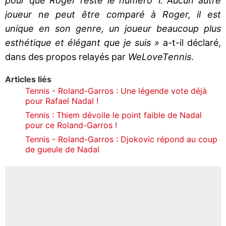
pour que Roger reste le numéro 1. Aucun autre
joueur ne peut être comparé à Roger, il est
unique en son genre, un joueur beaucoup plus
esthétique et élégant que je suis »
a-t-il déclaré,
dans des propos relayés par
WeLoveTennis
.
Articles liés
Tennis - Roland-Garros : Une légende vote déjà
pour Rafael Nadal !
Tennis : Thiem dévoile le point faible de Nadal
pour ce Roland-Garros !
Tennis - Roland-Garros : Djokovic répond au coup
de gueule de Nadal