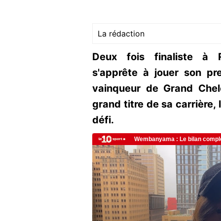
La rédaction
Deux fois finaliste à 
s'apprête à jouer son pr
vainqueur de Grand Chel
grand titre de sa carrière,
défi.