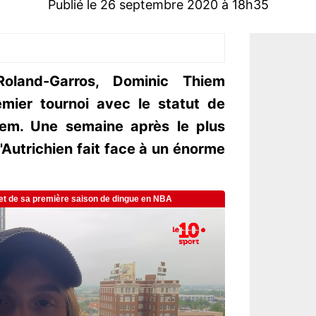
Publié le 26 septembre 2020 à 18h35
Roland-Garros, Dominic Thiem
emier tournoi avec le statut de
em. Une semaine après le plus
 l'Autrichien fait face à un énorme