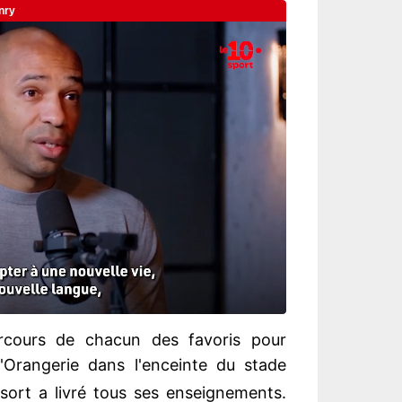
rcours de chacun des favoris pour
'Orangerie dans l'enceinte du stade
u sort a livré tous ses enseignements.