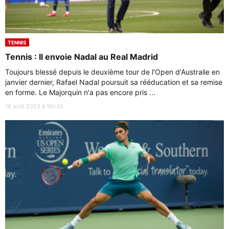
TENNIS
Tennis : Il envoie Nadal au Real Madrid
Toujours blessé depuis le deuxième tour de l'Open d'Australie en
janvier dernier, Rafael Nadal poursuit sa rééducation et sa remise
en forme. Le Majorquin n'a pas encore pris ...
16 août 2023 à 16h35