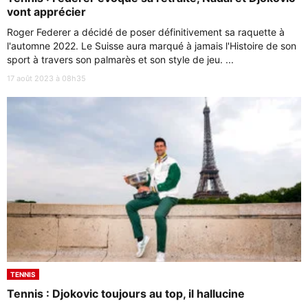
vont apprécier
Roger Federer a décidé de poser définitivement sa raquette à
l'automne 2022. Le Suisse aura marqué à jamais l'Histoire de son
sport à travers son palmarès et son style de jeu. ...
17 août 2023 à 08h35
TENNIS
Tennis : Djokovic toujours au top, il hallucine