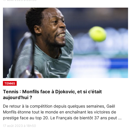
TENNIS
Tennis : Monfils face à Djokovic, et si c'était
aujourd'hui ?
De retour à la compétition depuis quelques semaines, Gaël
Monfils étonne tout le monde en enchaînant les victoires de
prestige face au top 20. Le Français de bientôt 37 ans peut ...
17 août 2023 à 18h50