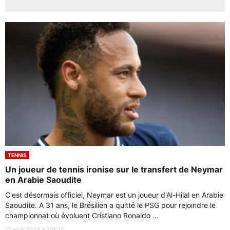
TENNIS
Un joueur de tennis ironise sur le transfert de Neymar
en Arabie Saoudite
C'est désormais officiel, Neymar est un joueur d'Al-Hilal en Arabie
Saoudite. A 31 ans, le Brésilien a quitté le PSG pour rejoindre le
championnat où évoluent Cristiano Ronaldo ...
17 août 2023 à 20h35