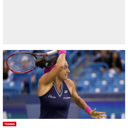
TENNIS