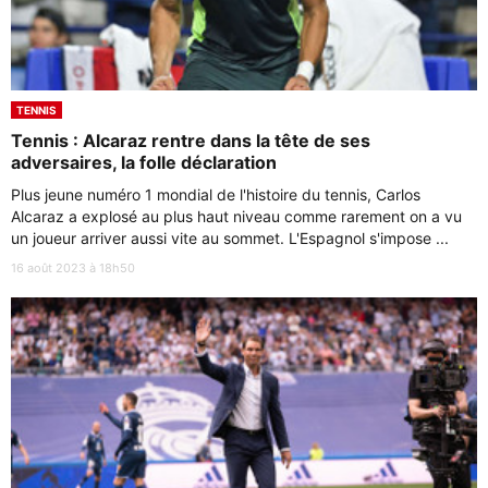
TENNIS
Tennis : Alcaraz rentre dans la tête de ses
adversaires, la folle déclaration
Plus jeune numéro 1 mondial de l'histoire du tennis, Carlos
Alcaraz a explosé au plus haut niveau comme rarement on a vu
un joueur arriver aussi vite au sommet. L'Espagnol s'impose ...
16 août 2023 à 18h50