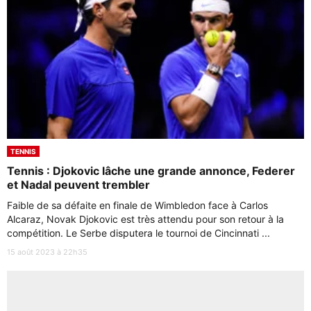
TENNIS
Tennis : Djokovic lâche une grande annonce, Federer
et Nadal peuvent trembler
Faible de sa défaite en finale de Wimbledon face à Carlos
Alcaraz, Novak Djokovic est très attendu pour son retour à la
compétition. Le Serbe disputera le tournoi de Cincinnati ...
15 août 2023 à 22h35