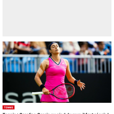
TENNIS