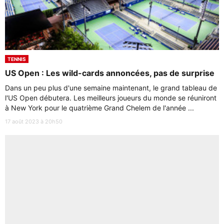
TENNIS
US Open : Les wild-cards annoncées, pas de surprise
Dans un peu plus d'une semaine maintenant, le grand tableau de
l'US Open débutera. Les meilleurs joueurs du monde se réuniront
à New York pour le quatrième Grand Chelem de l'année ...
17 août 2023 à 20h50