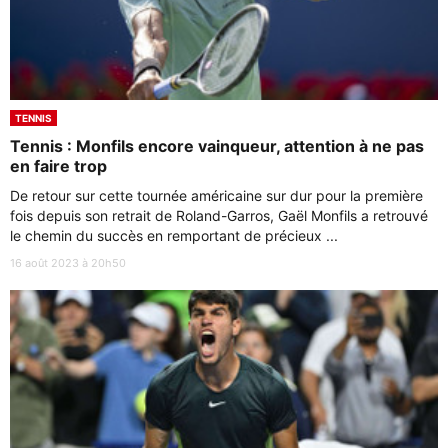
TENNIS
Tennis : Monfils encore vainqueur, attention à ne pas
en faire trop
De retour sur cette tournée américaine sur dur pour la première
fois depuis son retrait de Roland-Garros, Gaël Monfils a retrouvé
le chemin du succès en remportant de précieux ...
16 août 2023 à 20h50