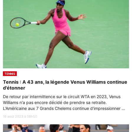
TENNIS
Tennis : A 43 ans, la légende Venus Williams continue
d'étonner
De retour par intermittence sur le circuit WTA en 2023, Venus
Williams n'a pas encore décidé de prendre sa retraite.
L'Américaine aux 7 Grands Chelems continue d'impressionner ...
16 août 2023 à 08h50