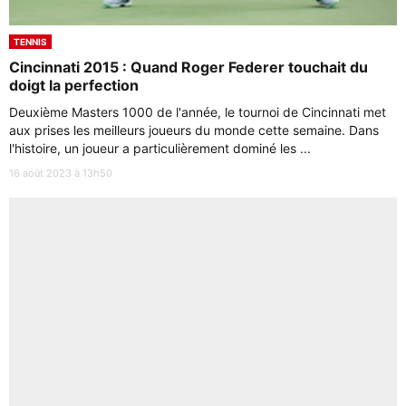
TENNIS
Cincinnati 2015 : Quand Roger Federer touchait du
doigt la perfection
Deuxième Masters 1000 de l'année, le tournoi de Cincinnati met
aux prises les meilleurs joueurs du monde cette semaine. Dans
l'histoire, un joueur a particulièrement dominé les ...
16 août 2023 à 13h50