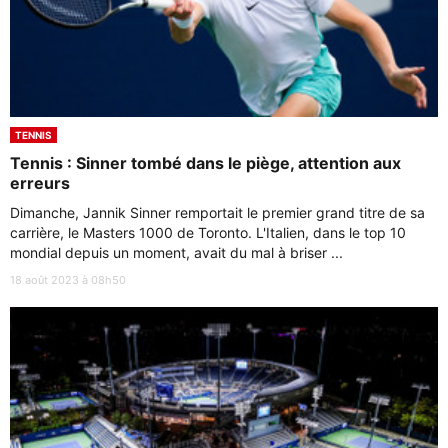
TENNIS
Tennis : Sinner tombé dans le piège, attention aux
erreurs
Dimanche, Jannik Sinner remportait le premier grand titre de sa
carrière, le Masters 1000 de Toronto. L'Italien, dans le top 10
mondial depuis un moment, avait du mal à briser ...
18 août 2023 à 08h50