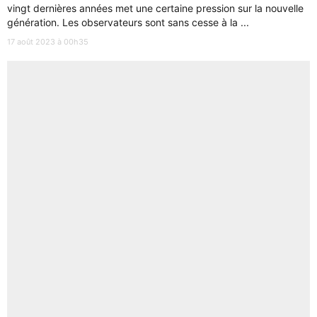
vingt dernières années met une certaine pression sur la nouvelle
génération. Les observateurs sont sans cesse à la ...
17 août 2023 à 00h35