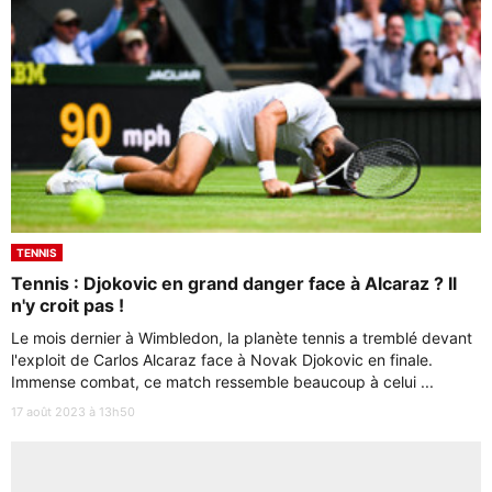
TENNIS
Tennis : Djokovic en grand danger face à Alcaraz ? Il
n'y croit pas !
Le mois dernier à Wimbledon, la planète tennis a tremblé devant
l'exploit de Carlos Alcaraz face à Novak Djokovic en finale.
Immense combat, ce match ressemble beaucoup à celui ...
17 août 2023 à 13h50