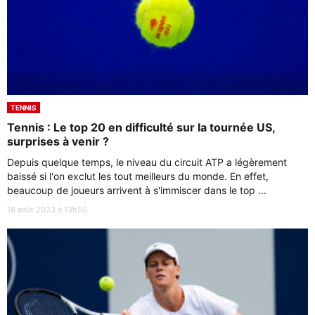
TENNIS
Tennis : Le top 20 en difficulté sur la tournée US,
surprises à venir ?
Depuis quelque temps, le niveau du circuit ATP a légèrement
baissé si l'on exclut les tout meilleurs du monde. En effet,
beaucoup de joueurs arrivent à s'immiscer dans le top ...
18 août 2023 à 13h50