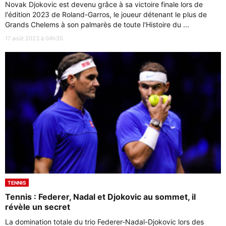
Novak Djokovic est devenu grâce à sa victoire finale lors de
l'édition 2023 de Roland-Garros, le joueur détenant le plus de
Grands Chelems à son palmarès de toute l'Histoire du ...
17 août 2023 à 04h35
TENNIS
Tennis : Federer, Nadal et Djokovic au sommet, il
révèle un secret
La domination totale du trio Federer-Nadal-Djokovic lors des