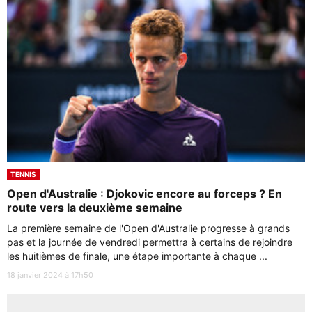
TENNIS
Open d'Australie : Djokovic encore au forceps ? En
route vers la deuxième semaine
La première semaine de l'Open d'Australie progresse à grands
pas et la journée de vendredi permettra à certains de rejoindre
les huitièmes de finale, une étape importante à chaque ...
18 janvier 2024 à 17h50