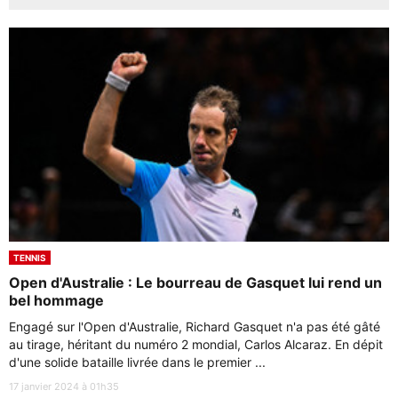
TENNIS
Open d'Australie : Le bourreau de Gasquet lui rend un
bel hommage
Engagé sur l'Open d'Australie, Richard Gasquet n'a pas été gâté
au tirage, héritant du numéro 2 mondial, Carlos Alcaraz. En dépit
d'une solide bataille livrée dans le premier ...
17 janvier 2024 à 01h35