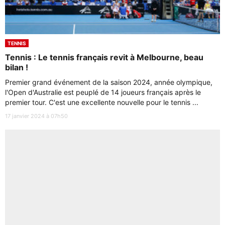
TENNIS
Tennis : Le tennis français revit à Melbourne, beau
bilan !
Premier grand événement de la saison 2024, année olympique,
l'Open d'Australie est peuplé de 14 joueurs français après le
premier tour. C'est une excellente nouvelle pour le tennis ...
17 janvier 2024 à 07h50