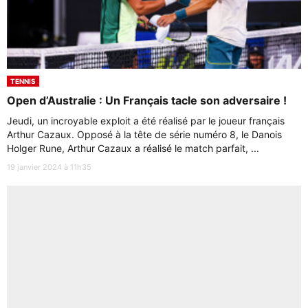
TENNIS
Open d’Australie : Un Français tacle son adversaire !
Jeudi, un incroyable exploit a été réalisé par le joueur français
Arthur Cazaux. Opposé à la tête de série numéro 8, le Danois
Holger Rune, Arthur Cazaux a réalisé le match parfait, ...
19 janvier 2024 à 11h35