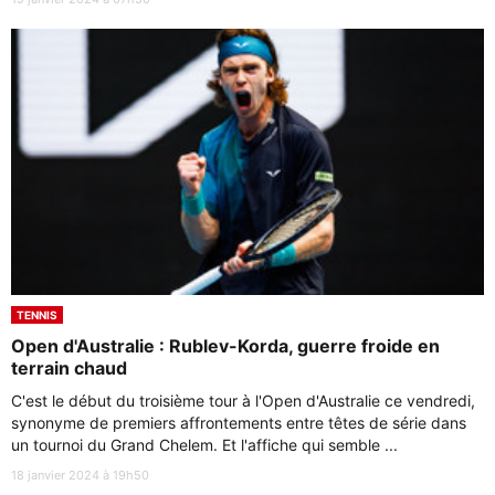
TENNIS
Open d'Australie : Rublev-Korda, guerre froide en
terrain chaud
C'est le début du troisième tour à l'Open d'Australie ce vendredi,
synonyme de premiers affrontements entre têtes de série dans
un tournoi du Grand Chelem. Et l'affiche qui semble ...
18 janvier 2024 à 19h50