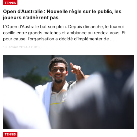
TENNIS
Open d'Australie : Nouvelle règle sur le public, les
joueurs n'adhèrent pas
L'Open d'Australie bat son plein. Depuis dimanche, le tournoi
oscille entre grands matches et ambiance au rendez-vous. Et
pour cause, l'organisation a décidé d'implémenter de ...
18 janvier 2024 à 07h50
TENNIS