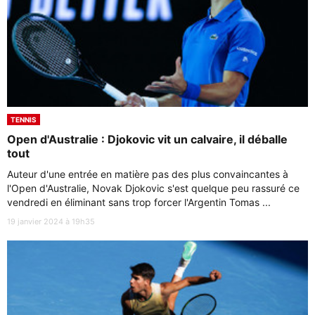
TENNIS
Open d'Australie : Djokovic vit un calvaire, il déballe
tout
Auteur d'une entrée en matière pas des plus convaincantes à
l'Open d'Australie, Novak Djokovic s'est quelque peu rassuré ce
vendredi en éliminant sans trop forcer l'Argentin Tomas ...
19 janvier 2024 à 19h35