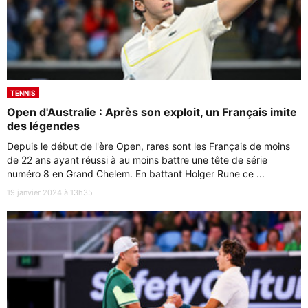
TENNIS
Open d'Australie : Après son exploit, un Français imite
des légendes
Depuis le début de l'ère Open, rares sont les Français de moins
de 22 ans ayant réussi à au moins battre une tête de série
numéro 8 en Grand Chelem. En battant Holger Rune ce ...
19 janvier 2024 à 13h35