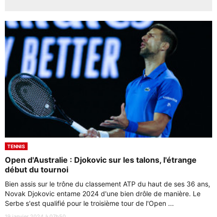
TENNIS
Open d'Australie : Djokovic sur les talons, l'étrange
début du tournoi
Bien assis sur le trône du classement ATP du haut de ses 36 ans,
Novak Djokovic entame 2024 d'une bien drôle de manière. Le
Serbe s'est qualifié pour le troisième tour de l'Open ...
19 janvier 2024 à 07h50