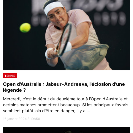
TENNIS
Open d'Australie : Jabeur-Andreeva, l'éclosion d'une
légende ?
Mercredi, c'est le début du deuxième tour à l'Open d'Australie et
certains matches promettent beaucoup. Si les principaux favoris
semblent plutôt loin d'être en danger, il y a ...
16 janvier 2024 à 19h50