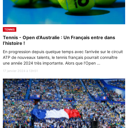
TENNIS
Tennis - Open d’Australie : Un Français entre dans
l’histoire !
En progression depuis quelque temps avec l’arrivée sur le circuit
ATP de nouveaux talents, le tennis français pourrait connaître
une année 2024 très importante. Alors que l’Open ...
17 janvier 2024 à 13h51