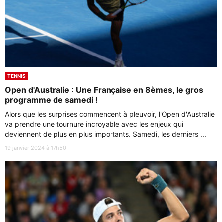
TENNIS
Open d'Australie : Une Française en 8èmes, le gros
programme de samedi !
Alors que les surprises commencent à pleuvoir, l'Open d'Australie
va prendre une tournure incroyable avec les enjeux qui
deviennent de plus en plus importants. Samedi, les derniers ...
19 janvier 2024 à 17h50