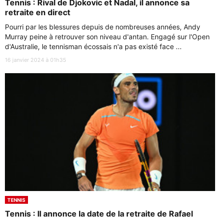
Tennis : Rival de Djokovic et Nadal, il annonce sa
retraite en direct
Pourri par les blessures depuis de nombreuses années, Andy
Murray peine à retrouver son niveau d'antan. Engagé sur l'Open
d'Australie, le tennisman écossais n'a pas existé face ...
16 janvier 2024 à 01h35
TENNIS
Tennis : Il annonce la date de la retraite de Rafael