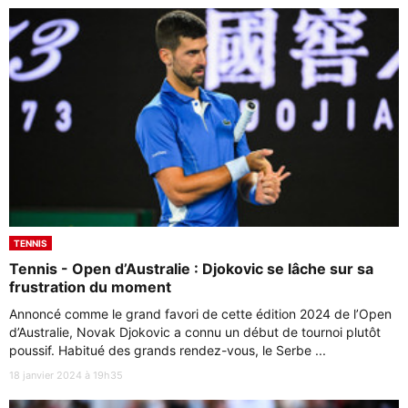
TENNIS
Tennis - Open d’Australie : Djokovic se lâche sur sa
frustration du moment
Annoncé comme le grand favori de cette édition 2024 de l’Open
d’Australie, Novak Djokovic a connu un début de tournoi plutôt
poussif. Habitué des grands rendez-vous, le Serbe ...
18 janvier 2024 à 19h35