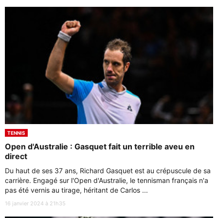
TENNIS
Open d'Australie : Gasquet fait un terrible aveu en
direct
Du haut de ses 37 ans, Richard Gasquet est au crépuscule de sa
carrière. Engagé sur l'Open d'Australie, le tennisman français n'a
pas été vernis au tirage, héritant de Carlos ...
16 janvier 2024 à 21h35