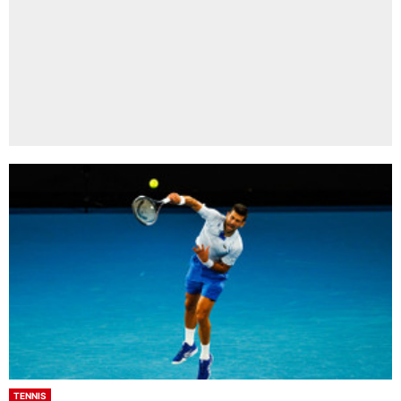
TENNIS