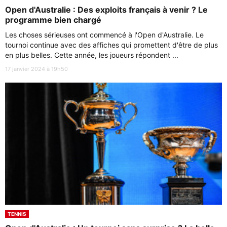
Open d'Australie : Des exploits français à venir ? Le
programme bien chargé
Les choses sérieuses ont commencé à l'Open d'Australie. Le
tournoi continue avec des affiches qui promettent d'être de plus
en plus belles. Cette année, les joueurs répondent ...
17 janvier 2024 à 19h50
TENNIS