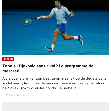
TENNIS
Tennis : Djokovic sans rival ? Le programme de
mercredi
Alors que le premier tour s'est terminé sans trop de dégâts dans
les tableaux, la journée de mercredi sera marquée par le retour
de Novak Djokovic sur les courts. Le Serbe, qui ...
16 janvier 2024 à 17h50