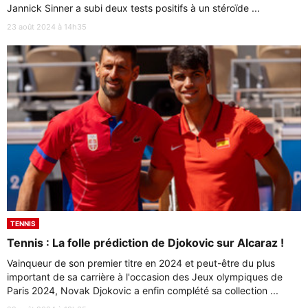
Jannick Sinner a subi deux tests positifs à un stéroïde ...
23 août 2024 à 14h35
TENNIS
Tennis : La folle prédiction de Djokovic sur Alcaraz !
Vainqueur de son premier titre en 2024 et peut-être du plus
important de sa carrière à l'occasion des Jeux olympiques de
Paris 2024, Novak Djokovic a enfin complété sa collection ...