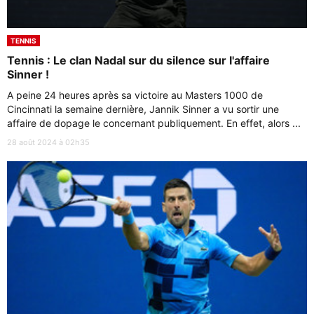
TENNIS
Tennis : Le clan Nadal sur du silence sur l'affaire
Sinner !
A peine 24 heures après sa victoire au Masters 1000 de
Cincinnati la semaine dernière, Jannik Sinner a vu sortir une
affaire de dopage le concernant publiquement. En effet, alors ...
28 août 2024 à 02h35