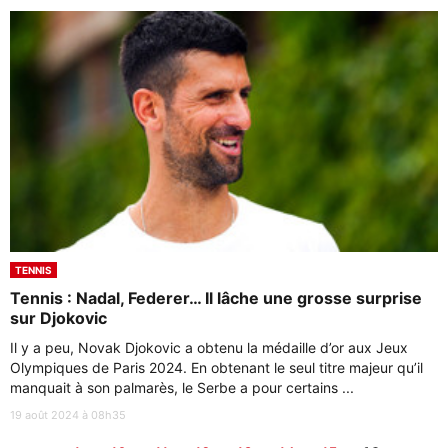
TENNIS
Tennis : Nadal, Federer… Il lâche une grosse surprise
sur Djokovic
Il y a peu, Novak Djokovic a obtenu la médaille d’or aux Jeux
Olympiques de Paris 2024. En obtenant le seul titre majeur qu’il
manquait à son palmarès, le Serbe a pour certains ...
19 août 2024 à 08h35