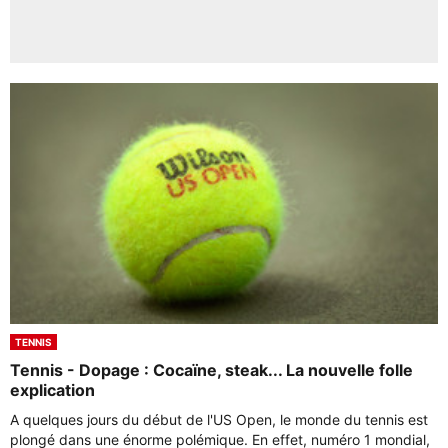
TENNIS
Tennis - Dopage : Cocaïne, steak... La nouvelle folle
explication
A quelques jours du début de l'US Open, le monde du tennis est
plongé dans une énorme polémique. En effet, numéro 1 mondial,