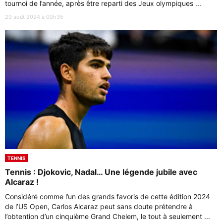
tournoi de l’année, après être reparti des Jeux olympiques ...
29 août 2024 à 00h35
TENNIS
Tennis : Djokovic, Nadal… Une légende jubile avec
Alcaraz !
Considéré comme l’un des grands favoris de cette édition 2024
de l’US Open, Carlos Alcaraz peut sans doute prétendre à
l’obtention d’un cinquième Grand Chelem, le tout à seulement ...