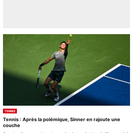
TENNIS
Tennis : Après la polémique, Sinner en rajoute une
couche