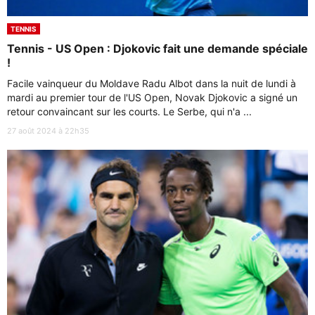
TENNIS
Tennis - US Open : Djokovic fait une demande spéciale
!
Facile vainqueur du Moldave Radu Albot dans la nuit de lundi à
mardi au premier tour de l'US Open, Novak Djokovic a signé un
retour convaincant sur les courts. Le Serbe, qui n'a ...
27 août 2024 à 22h35