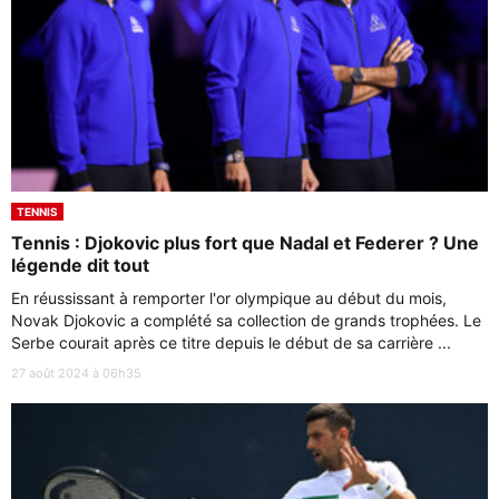
TENNIS
Tennis : Djokovic plus fort que Nadal et Federer ? Une
légende dit tout
En réussissant à remporter l'or olympique au début du mois,
Novak Djokovic a complété sa collection de grands trophées. Le
Serbe courait après ce titre depuis le début de sa carrière ...
27 août 2024 à 06h35