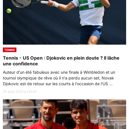
TENNIS
Tennis - US Open : Djokovic en plein doute ? Il lâche
une confidence
Auteur d'un été fabuleux avec une finale à Wimbledon et un
tournoi olympique de rêve où il n'a perdu aucun set, Novak
Djokovic est de retour sur les courts à l'occasion de l'US ...
26 août 2024 à 22h35