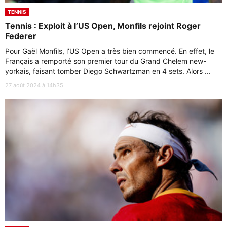
TENNIS
Tennis : Exploit à l’US Open, Monfils rejoint Roger
Federer
Pour Gaël Monfils, l’US Open a très bien commencé. En effet, le
Français a remporté son premier tour du Grand Chelem new-
yorkais, faisant tomber Diego Schwartzman en 4 sets. Alors ...
27 août 2024 à 14h35