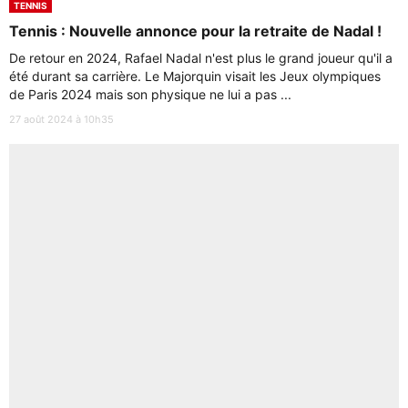
TENNIS
Tennis : Nouvelle annonce pour la retraite de Nadal !
De retour en 2024, Rafael Nadal n'est plus le grand joueur qu'il a
été durant sa carrière. Le Majorquin visait les Jeux olympiques
de Paris 2024 mais son physique ne lui a pas ...
27 août 2024 à 10h35