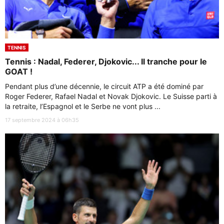
TENNIS
Tennis : Nadal, Federer, Djokovic... Il tranche pour le
GOAT !
Pendant plus d’une décennie, le circuit ATP a été dominé par
Roger Federer, Rafael Nadal et Novak Djokovic. Le Suisse parti à
la retraite, l’Espagnol et le Serbe ne vont plus ...
17 septembre 2024 à 06h35