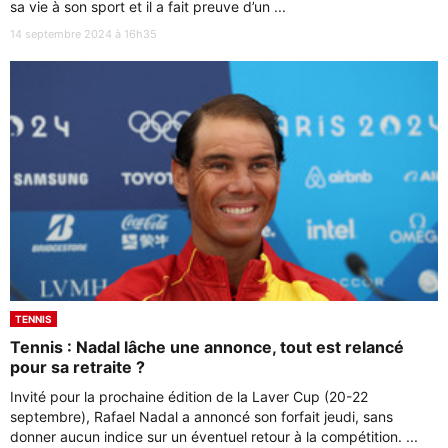
sa vie à son sport et il a fait preuve d’un ...
14 septembre 2024 à 16h35
TENNIS
Tennis : Nadal lâche une annonce, tout est relancé
pour sa retraite ?
Invité pour la prochaine édition de la Laver Cup (20-22
septembre), Rafael Nadal a annoncé son forfait jeudi, sans
donner aucun indice sur un éventuel retour à la compétition. ...