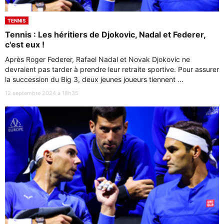
TENNIS
Tennis : Les héritiers de Djokovic, Nadal et Federer,
c'est eux !
Après Roger Federer, Rafael Nadal et Novak Djokovic ne
devraient pas tarder à prendre leur retraite sportive. Pour assurer
la succession du Big 3, deux jeunes joueurs tiennent ...
12 septembre 2024 à 18h35