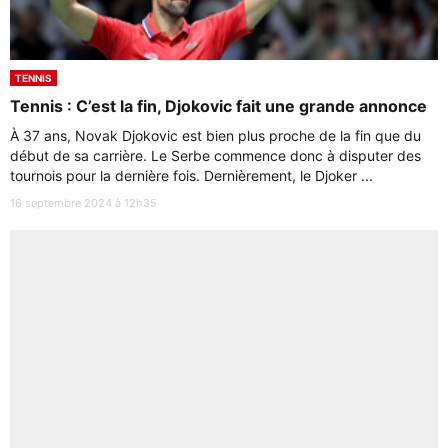
TENNIS
Tennis : C’est la fin, Djokovic fait une grande annonce
À 37 ans, Novak Djokovic est bien plus proche de la fin que du
début de sa carrière. Le Serbe commence donc à disputer des
tournois pour la dernière fois. Dernièrement, le Djoker ...
16 septembre 2024 à 12h35