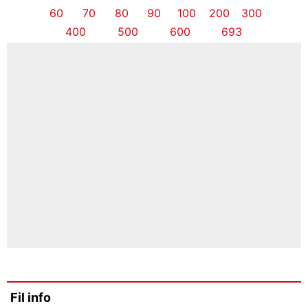
60
70
80
90
100
200
300
400
500
600
693
Fil info