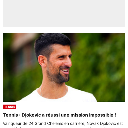
TENNIS
Tennis : Djokovic a réussi une mission impossible !
Vainqueur de 24 Grand Chelems en carrière, Novak Djokovic est