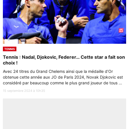
TENNIS
Tennis : Nadal, Djokovic, Federer… Cette star a fait son
choix !
Avec 24 titres du Grand Chelems ainsi que la médaille d’Or
obtenue cette année aux JO de Paris 2024, Novak Djokovic est
considéré par beaucoup comme le plus grand joueur de tous ...
15 septembre 2024 à 10h35