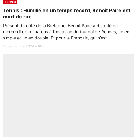
TENNIS
Tennis : Humilié en un temps record, Benoît Paire est
mort de rire
Présent du côté de la Bretagne, Benoit Paire a disputé ce
mercredi deux matchs à l’occasion du tournoi de Rennes, un en
simple et un en double. Et pour le Français, qui n’est ...
12 septembre 2024 à 00h35