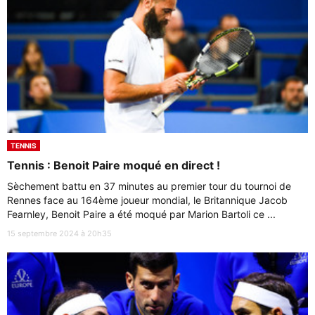
TENNIS
Tennis : Benoit Paire moqué en direct !
Sèchement battu en 37 minutes au premier tour du tournoi de
Rennes face au 164ème joueur mondial, le Britannique Jacob
Fearnley, Benoit Paire a été moqué par Marion Bartoli ce ...
15 septembre 2024 à 20h35