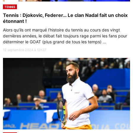
TENNIS
Tennis : Djokovic, Federer… Le clan Nadal fait un choix
étonnant !
Alors qu’ils ont marqué l’histoire du tennis au cours des vingt
dernières années, le débat fait toujours rage parmi les fans pour
déterminer le GOAT (plus grand de tous les temps) ...
12 septembre 2024 à 12h37