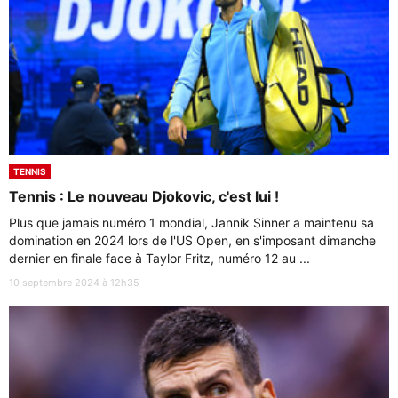
TENNIS
Tennis : Le nouveau Djokovic, c'est lui !
Plus que jamais numéro 1 mondial, Jannik Sinner a maintenu sa
domination en 2024 lors de l'US Open, en s'imposant dimanche
dernier en finale face à Taylor Fritz, numéro 12 au ...
10 septembre 2024 à 12h35