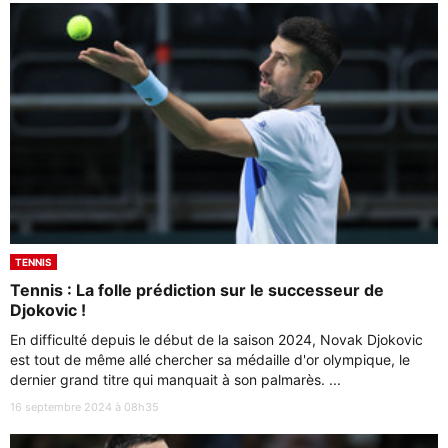
TENNIS
Tennis : La folle prédiction sur le successeur de
Djokovic !
En difficulté depuis le début de la saison 2024, Novak Djokovic
est tout de même allé chercher sa médaille d'or olympique, le
dernier grand titre qui manquait à son palmarès. ...
16 septembre 2024 à 08h35