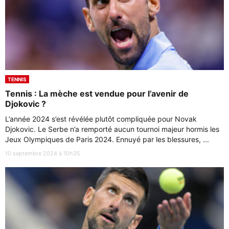
TENNIS
Tennis : La mèche est vendue pour l’avenir de
Djokovic ?
L’année 2024 s’est révélée plutôt compliquée pour Novak
Djokovic. Le Serbe n’a remporté aucun tournoi majeur hormis les
Jeux Olympiques de Paris 2024. Ennuyé par les blessures, ...
10 septembre 2024 à 10h35