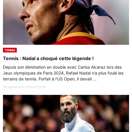
TENNIS
Tennis : Nadal a choqué cette légende !
Depuis son élimination en double avec Carlos Alcaraz lors des
Jeux olympiques de Paris 2024, Rafael Nadal n’a plus foulé les
terrains de tennis. Forfait à l’US Open, il devait ...
18 septembre 2024 à 12h35