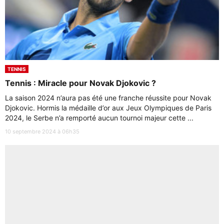
TENNIS
Tennis : Miracle pour Novak Djokovic ?
La saison 2024 n’aura pas été une franche réussite pour Novak
Djokovic. Hormis la médaille d’or aux Jeux Olympiques de Paris
2024, le Serbe n’a remporté aucun tournoi majeur cette ...
10 septembre 2024 à 06h35