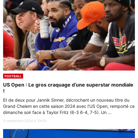
FOOTBALL
US Open : Le gros craquage d’une superstar mondiale
!
Et de deux pour Jannik Sinner, décrochant un nouveau titre du
Grand Chelem en cette saison 2024 avec l’US Open, remporté ce
dimanche soir face à Taylor Fritz (6-3 6-4, 7-5). Un ...
9 septembre 2024 à 10h35