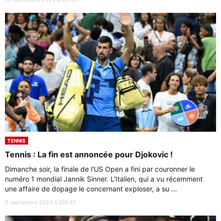
TENNIS
Tennis : La fin est annoncée pour Djokovic !
Dimanche soir, la finale de l'US Open a fini par couronner le
numéro 1 mondial Jannik Sinner. L'Italien, qui a vu récemment
une affaire de dopage le concernant exploser, a su ...
9 septembre 2024 à 20h35