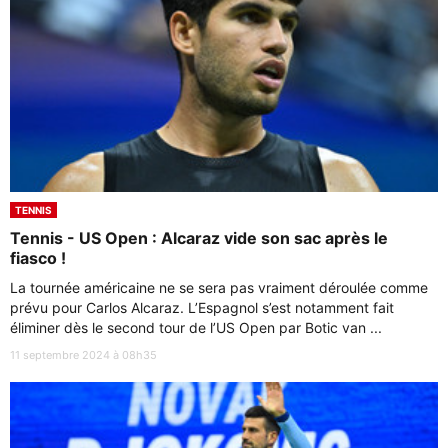
TENNIS
Tennis - US Open : Alcaraz vide son sac après le
fiasco !
La tournée américaine ne se sera pas vraiment déroulée comme
prévu pour Carlos Alcaraz. L’Espagnol s’est notamment fait
éliminer dès le second tour de l’US Open par Botic van ...
11 septembre 2024 à 08h35