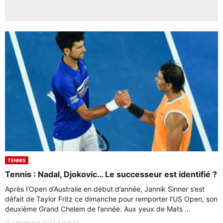
TENNIS
Tennis : Nadal, Djokovic… Le successeur est identifié ?
Après l’Open d’Australie en début d’année, Jannik Sinner s’est
défait de Taylor Fritz ce dimanche pour remporter l’US Open, son
deuxième Grand Chelem de l’année. Aux yeux de Mats ...
10 septembre 2024 à 02h35